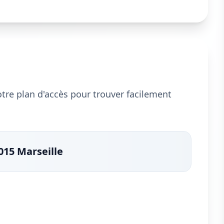
notre plan d'accès pour trouver facilement
015 Marseille