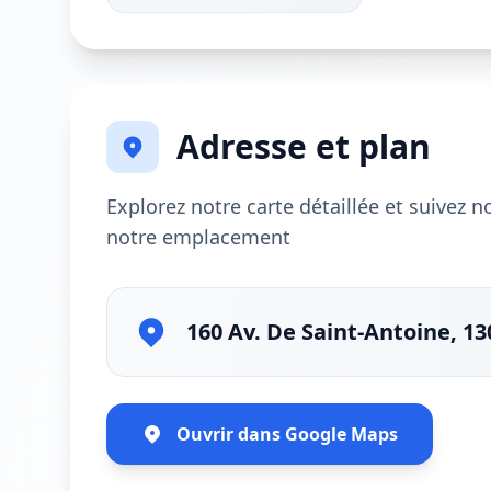
Adresse et plan
Explorez notre carte détaillée et suivez 
notre emplacement
160 Av. De Saint-Antoine, 13
Ouvrir dans Google Maps