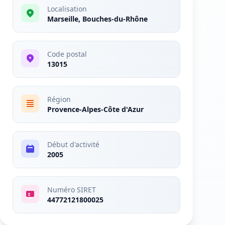
Localisation
Marseille, Bouches-du-Rhône
Code postal
13015
Région
Provence-Alpes-Côte d'Azur
Début d'activité
2005
Numéro SIRET
44772121800025