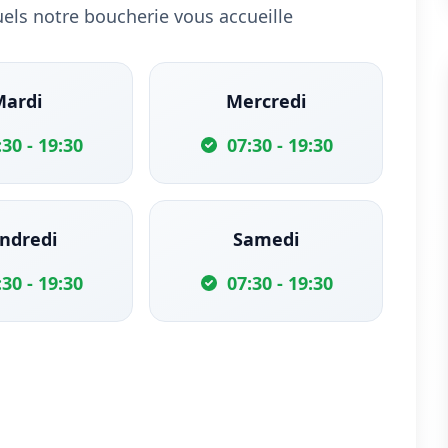
uels notre boucherie vous accueille
Mardi
Mercredi
:30 - 19:30
07:30 - 19:30
ndredi
Samedi
:30 - 19:30
07:30 - 19:30