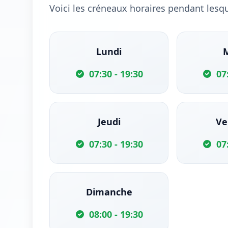
Voici les créneaux horaires pendant lesq
Lundi
07:30 - 19:30
07
Jeudi
Ve
07:30 - 19:30
07
Dimanche
08:00 - 19:30