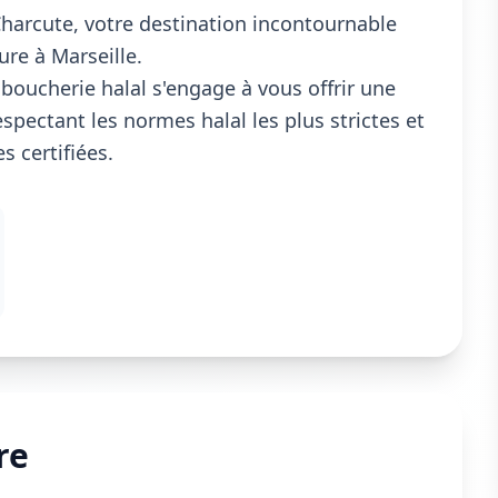
harcute, votre destination incontournable
ure à Marseille.
boucherie halal s'engage à vous offrir une
spectant les normes halal les plus strictes et
 certifiées.
re