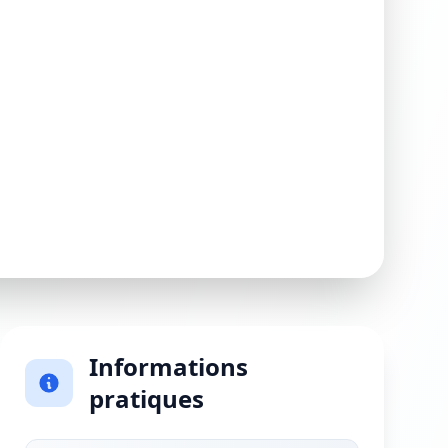
Informations
pratiques