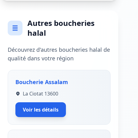
Autres boucheries
halal
Découvrez d'autres boucheries halal de
qualité dans votre région
Boucherie Assalam
La Ciotat 13600
Voir les détails