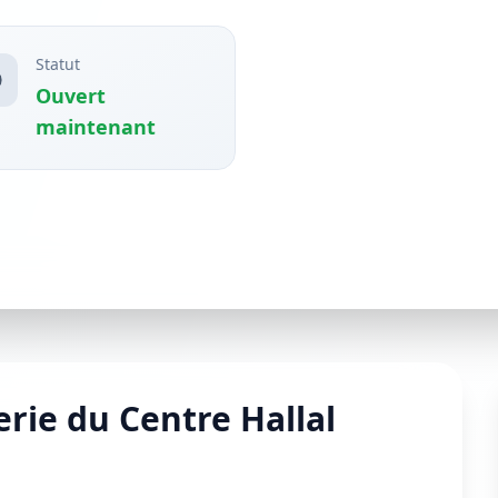
Statut
Ouvert
maintenant
rie du Centre Hallal