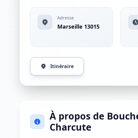
Adresse
Marseille 13015
Itinéraire
À propos de Bouche
Charcute