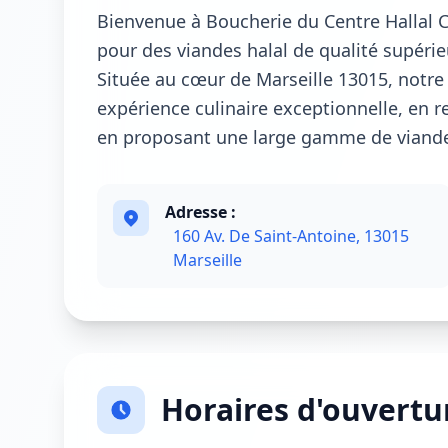
Bienvenue à Boucherie du Centre Hallal C
pour des viandes halal de qualité supérie
Située au cœur de Marseille 13015, notre 
expérience culinaire exceptionnelle, en re
en proposant une large gamme de viandes
Adresse :
160 Av. De Saint-Antoine, 13015
Marseille
Horaires d'ouvertu