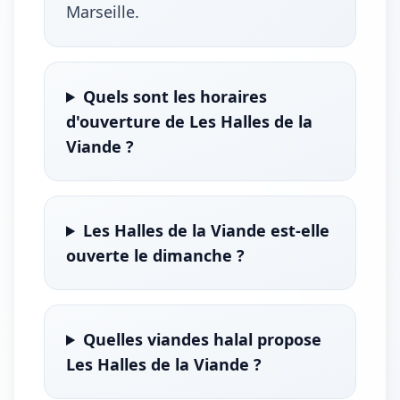
Marseille.
Quels sont les horaires
d'ouverture de Les Halles de la
Viande ?
Les Halles de la Viande est-elle
ouverte le dimanche ?
Quelles viandes halal propose
Les Halles de la Viande ?