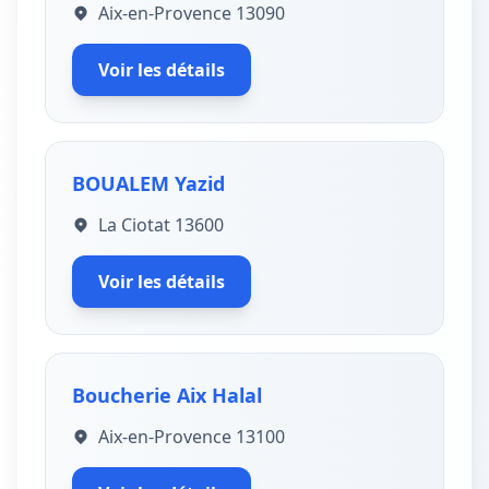
Aix-en-Provence 13090
Voir les détails
BOUALEM Yazid
La Ciotat 13600
Voir les détails
Boucherie Aix Halal
Aix-en-Provence 13100