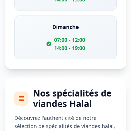
Dimanche
07:00 - 12:00
14:00 - 19:00
Nos spécialités de
viandes Halal
Découvrez l'authenticité de notre
sélection de spécialités de viandes halal,