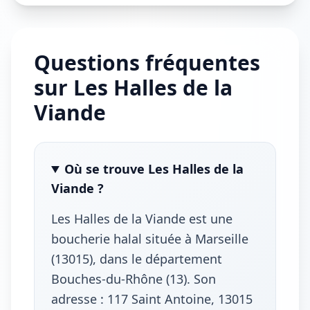
Questions fréquentes
sur Les Halles de la
Viande
Où se trouve Les Halles de la
Viande ?
Les Halles de la Viande est une
boucherie halal située à Marseille
(13015), dans le département
Bouches-du-Rhône (13). Son
adresse : 117 Saint Antoine, 13015