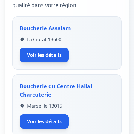
qualité dans votre région
Boucherie Assalam
La Ciotat 13600
Voir les détails
Boucherie du Centre Hallal
Charcuterie
Marseille 13015
Voir les détails