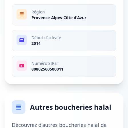
Région
Provence-Alpes-Côte d'Azur
Début d'activité
2014
Numéro SIRET
80802560500011
Autres boucheries halal
Découvrez d'autres boucheries halal de