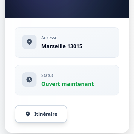
Adresse
Marseille 13015
Statut
Ouvert maintenant
Itinéraire