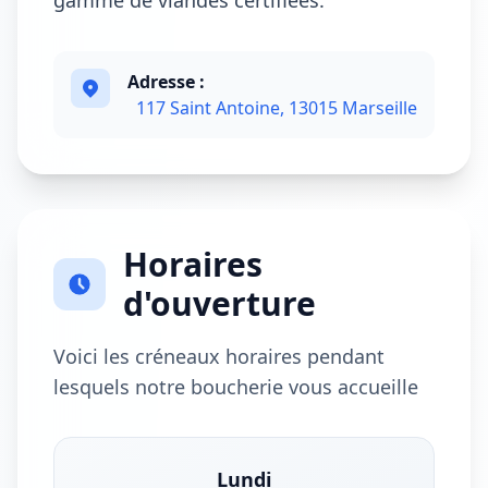
gamme de viandes certifiées.
Adresse :
117 Saint Antoine, 13015 Marseille
Horaires
d'ouverture
Voici les créneaux horaires pendant
lesquels notre boucherie vous accueille
Lundi