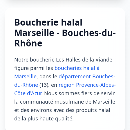
Boucherie halal
Marseille - Bouches-du-
Rhône
Notre boucherie Les Halles de la Viande
figure parmi les
boucheries halal à
Marseille
, dans le
département Bouches-
du-Rhône
(13), en
région Provence-Alpes-
Côte d'Azur
. Nous sommes fiers de servir
la communauté musulmane de Marseille
et des environs avec des produits halal
de la plus haute qualité.