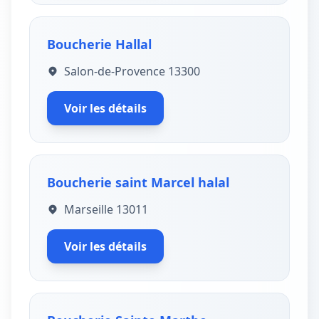
Boucherie Hallal
Salon-de-Provence 13300
Voir les détails
Boucherie saint Marcel halal
Marseille 13011
Voir les détails