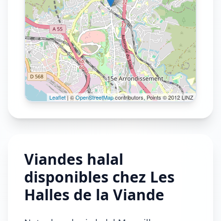
Leaflet
| ©
OpenStreetMap
contributors, Points © 2012 LINZ
Viandes halal
disponibles chez Les
Halles de la Viande