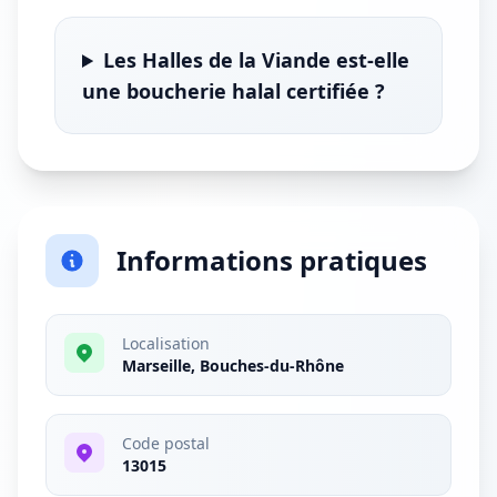
Les Halles de la Viande est-elle
une boucherie halal certifiée ?
Informations pratiques
Localisation
Marseille, Bouches-du-Rhône
Code postal
13015