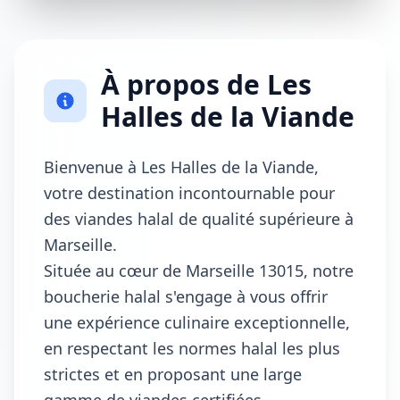
À propos de Les
Halles de la Viande
Bienvenue à Les Halles de la Viande,
votre destination incontournable pour
des viandes halal de qualité supérieure à
Marseille.
Située au cœur de Marseille 13015, notre
boucherie halal s'engage à vous offrir
une expérience culinaire exceptionnelle,
en respectant les normes halal les plus
strictes et en proposant une large