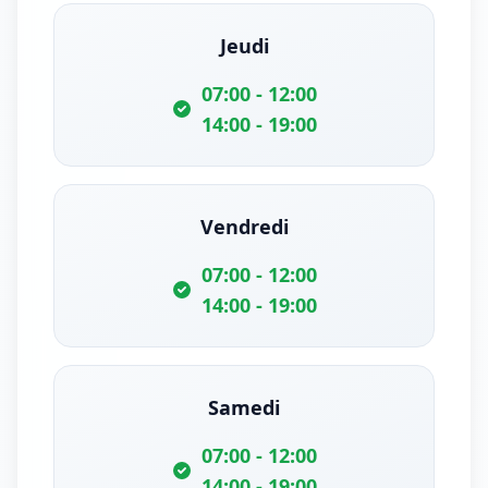
Jeudi
07:00 - 12:00
14:00 - 19:00
Vendredi
07:00 - 12:00
14:00 - 19:00
Samedi
07:00 - 12:00
14:00 - 19:00