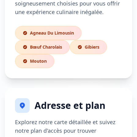
soigneusement choisies pour vous offrir
une expérience culinaire inégalée.
Agneau Du Limousin
Bœuf Charolais
Gibiers
Mouton
Adresse et plan
Explorez notre carte détaillée et suivez
notre plan d'accès pour trouver