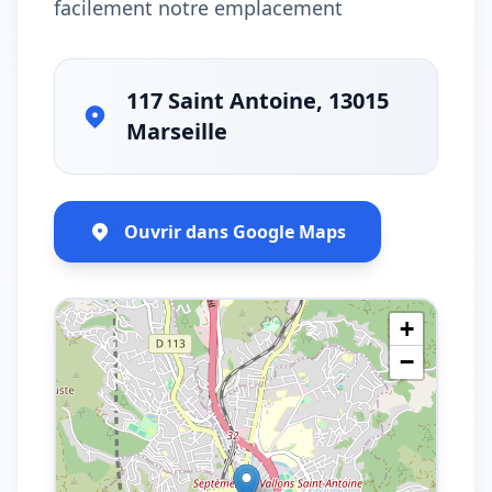
facilement notre emplacement
117 Saint Antoine, 13015
Marseille
Ouvrir dans Google Maps
+
−