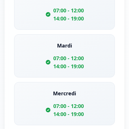
07:00 - 12:00
14:00 - 19:00
Mardi
07:00 - 12:00
14:00 - 19:00
Mercredi
07:00 - 12:00
14:00 - 19:00