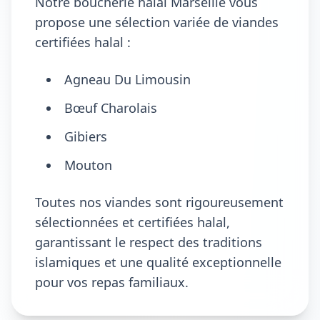
Notre boucherie halal Marseille vous
propose une sélection variée de viandes
certifiées halal :
Agneau Du Limousin
Bœuf Charolais
Gibiers
Mouton
Toutes nos viandes sont rigoureusement
sélectionnées et certifiées halal,
garantissant le respect des traditions
islamiques et une qualité exceptionnelle
pour vos repas familiaux.