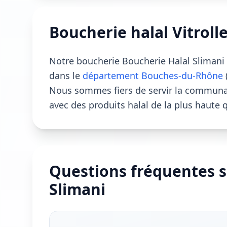
Boucherie halal Vitrol
Notre boucherie Boucherie Halal Slimani 
dans le
département Bouches-du-Rhône
Nous sommes fiers de servir la communa
avec des produits halal de la plus haute q
Questions fréquentes s
Slimani