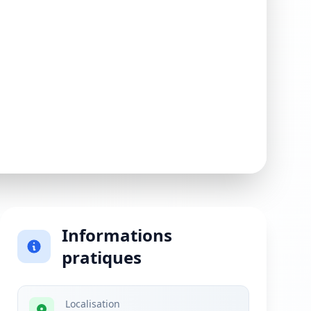
Informations
pratiques
Localisation