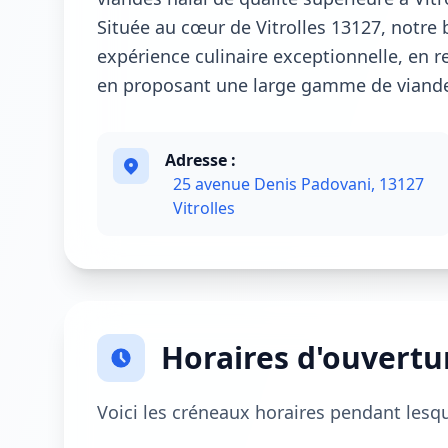
Située au cœur de Vitrolles 13127, notre 
expérience culinaire exceptionnelle, en re
en proposant une large gamme de viandes
Adresse :
25 avenue Denis Padovani, 13127
Vitrolles
Horaires d'ouvertu
Voici les créneaux horaires pendant lesq