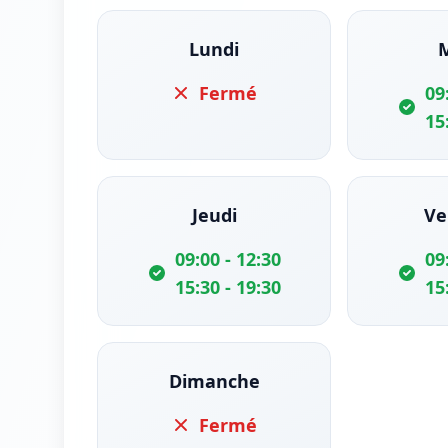
Lundi
Fermé
09
15
Jeudi
Ve
09:00 - 12:30
09
15:30 - 19:30
15
Dimanche
Fermé