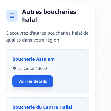
Autres boucheries
halal
Découvrez d'autres boucheries halal de
qualité dans votre région
Boucherie Assalam
La Ciotat 13600
Voir les détails
Boucherie du Centre Hallal