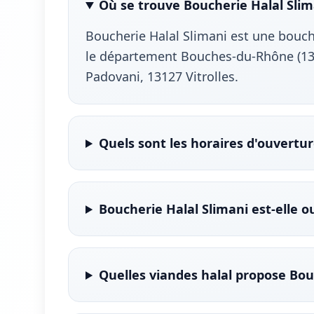
Où se trouve Boucherie Halal Slim
Boucherie Halal Slimani est une bouche
le département Bouches-du-Rhône (13)
Padovani, 13127 Vitrolles.
Quels sont les horaires d'ouvertur
Boucherie Halal Slimani est-elle 
Quelles viandes halal propose Bou