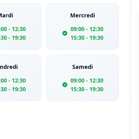
Mardi
Mercredi
:00 - 12:30
09:00 - 12:30
:30 - 19:30
15:30 - 19:30
ndredi
Samedi
:00 - 12:30
09:00 - 12:30
:30 - 19:30
15:30 - 19:30