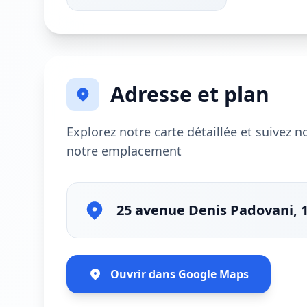
Adresse et plan
Explorez notre carte détaillée et suivez 
notre emplacement
25 avenue Denis Padovani, 1
Ouvrir dans Google Maps