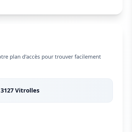
notre plan d'accès pour trouver facilement
3127 Vitrolles