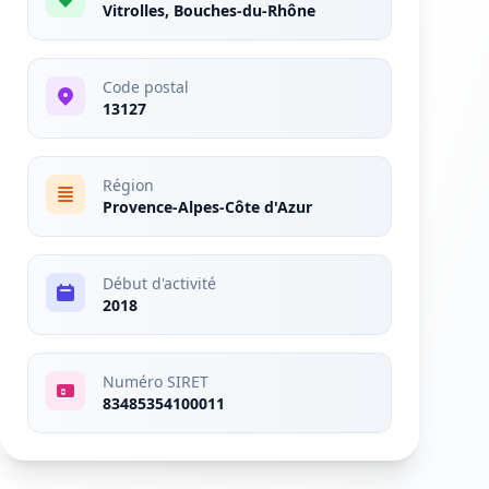
Vitrolles, Bouches-du-Rhône
Code postal
13127
Région
Provence-Alpes-Côte d'Azur
Début d'activité
2018
Numéro SIRET
83485354100011