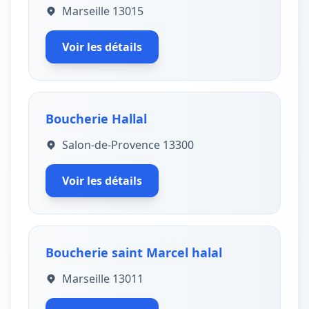
Marseille 13015
Voir les détails
Boucherie Hallal
Salon-de-Provence 13300
Voir les détails
Boucherie saint Marcel halal
Marseille 13011