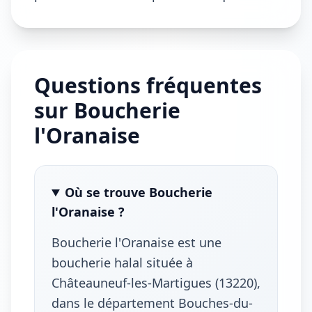
Questions fréquentes
sur Boucherie
l'Oranaise
Où se trouve Boucherie
l'Oranaise ?
Boucherie l'Oranaise est une
boucherie halal située à
Châteauneuf-les-Martigues (13220),
dans le département Bouches-du-