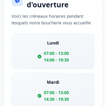
d'ouverture
Voici les créneaux horaires pendant
lesquels notre boucherie vous accueille
Lundi
07:00 - 13:00
14:00 - 19:30
Mardi
07:00 - 13:00
14:30 - 19:30