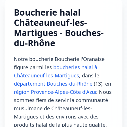
Boucherie halal
Châteauneuf-les-
Martigues - Bouches-
du-Rhône
Notre boucherie Boucherie l'Oranaise
figure parmi les
boucheries halal à
Châteauneuf-les-Martigues
, dans le
département Bouches-du-Rhône
(13), en
région Provence-Alpes-Côte d'Azur
. Nous
sommes fiers de servir la communauté
musulmane de Châteauneuf-les-
Martigues et des environs avec des
produits halal de la plus haute qualité.