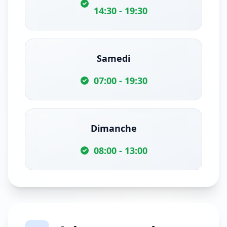
14:30 - 19:30
Samedi
07:00 - 19:30
Dimanche
08:00 - 13:00