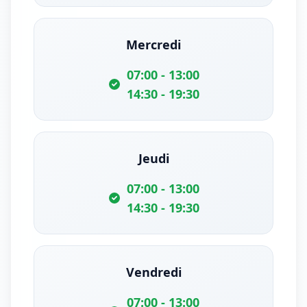
Mercredi
07:00 - 13:00
14:30 - 19:30
Jeudi
07:00 - 13:00
14:30 - 19:30
Vendredi
07:00 - 13:00