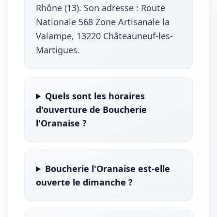
Rhône (13). Son adresse : Route
Nationale 568 Zone Artisanale la
Valampe, 13220 Châteauneuf-les-
Martigues.
Quels sont les horaires
d'ouverture de Boucherie
l'Oranaise ?
Boucherie l'Oranaise est-elle
ouverte le dimanche ?