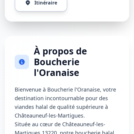
Itinéraire
À propos de
Boucherie
l'Oranaise
Bienvenue à Boucherie l'Oranaise, votre
destination incontournable pour des
viandes halal de qualité supérieure à
Châteauneuf-les-Martigues.
Située au cœur de Châteauneuf-les-
Martigues 13220, notre boucherie halal