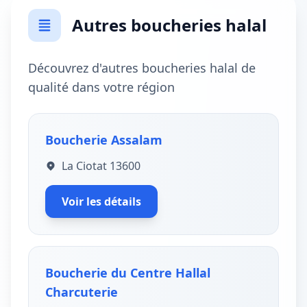
Autres boucheries halal
Découvrez d'autres boucheries halal de
qualité dans votre région
Boucherie Assalam
La Ciotat 13600
Voir les détails
Boucherie du Centre Hallal
Charcuterie