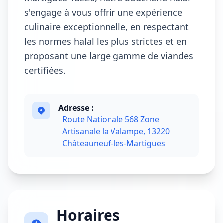
s'engage à vous offrir une expérience
culinaire exceptionnelle, en respectant
les normes halal les plus strictes et en
proposant une large gamme de viandes
certifiées.
Adresse :
Route Nationale 568 Zone
Artisanale la Valampe, 13220
Châteauneuf-les-Martigues
Horaires