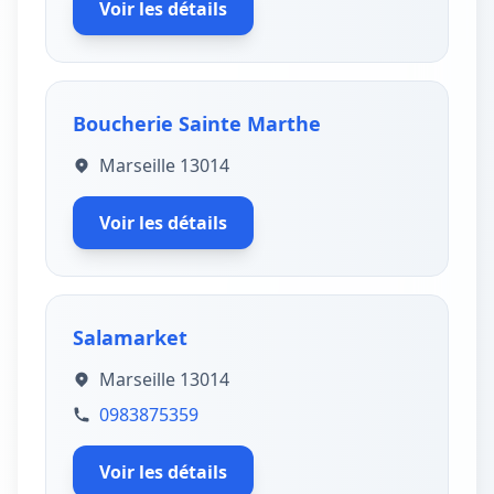
Voir les détails
Boucherie Sainte Marthe
Marseille 13014
Voir les détails
Salamarket
Marseille 13014
0983875359
Voir les détails