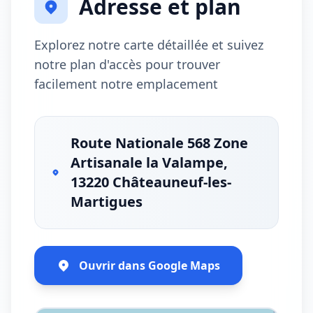
Adresse et plan
Explorez notre carte détaillée et suivez
notre plan d'accès pour trouver
facilement notre emplacement
Route Nationale 568 Zone
Artisanale la Valampe,
13220 Châteauneuf-les-
Martigues
Ouvrir dans Google Maps