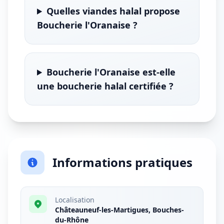
Quelles viandes halal propose
Boucherie l'Oranaise ?
Boucherie l'Oranaise est-elle
une boucherie halal certifiée ?
Informations pratiques
Localisation
Châteauneuf-les-Martigues, Bouches-
du-Rhône