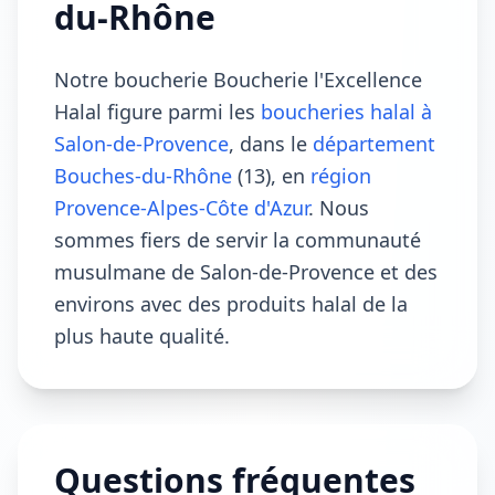
du-Rhône
Notre boucherie Boucherie l'Excellence
Halal figure parmi les
boucheries halal à
Salon-de-Provence
, dans le
département
Bouches-du-Rhône
(13), en
région
Provence-Alpes-Côte d'Azur
. Nous
sommes fiers de servir la communauté
musulmane de Salon-de-Provence et des
environs avec des produits halal de la
plus haute qualité.
Questions fréquentes