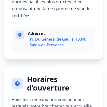
normes halal les plus strictes et en
proposant une large gamme de viandes
certifiées.
Adresse :
Pl. Du Général de Gaulle, 13300
Salon-de-Provence
Horaires
d'ouverture
Voici les créneaux horaires pendant
lesquels notre boucherie vous accueille