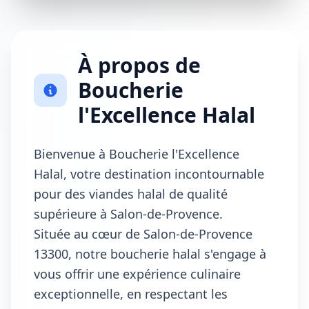
À propos de
Boucherie
l'Excellence Halal
Bienvenue à Boucherie l'Excellence
Halal, votre destination incontournable
pour des viandes halal de qualité
supérieure à Salon-de-Provence.
Située au cœur de Salon-de-Provence
13300, notre boucherie halal s'engage à
vous offrir une expérience culinaire
exceptionnelle, en respectant les