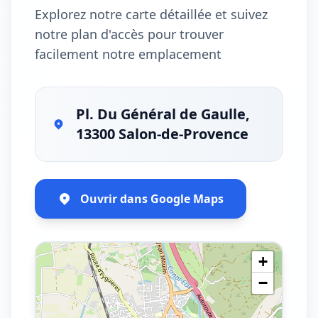
Explorez notre carte détaillée et suivez
notre plan d'accès pour trouver
facilement notre emplacement
Pl. Du Général de Gaulle,
13300 Salon-de-Provence
Ouvrir dans Google Maps
+
−