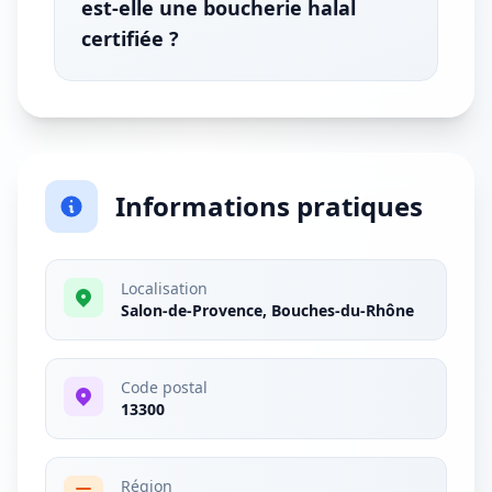
est-elle une boucherie halal
certifiée ?
Informations pratiques
Localisation
Salon-de-Provence, Bouches-du-Rhône
Code postal
13300
Région