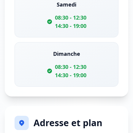
Samedi
08:30 - 12:30
14:30 - 19:00
Dimanche
08:30 - 12:30
14:30 - 19:00
Adresse et plan