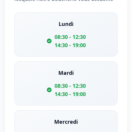
Lundi
08:30 - 12:30
14:30 - 19:00
Mardi
08:30 - 12:30
14:30 - 19:00
Mercredi