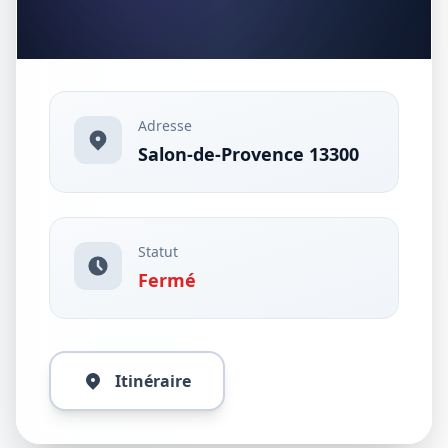
Adresse
Salon-de-Provence 13300
Statut
Fermé
Itinéraire