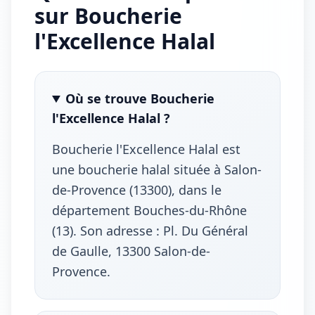
sur Boucherie
l'Excellence Halal
Où se trouve Boucherie
l'Excellence Halal ?
Boucherie l'Excellence Halal est
une boucherie halal située à Salon-
de-Provence (13300), dans le
département Bouches-du-Rhône
(13). Son adresse : Pl. Du Général
de Gaulle, 13300 Salon-de-
Provence.