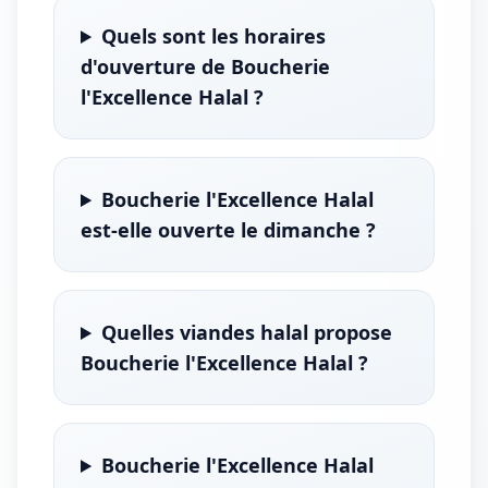
Quels sont les horaires
d'ouverture de Boucherie
l'Excellence Halal ?
Boucherie l'Excellence Halal
est-elle ouverte le dimanche ?
Quelles viandes halal propose
Boucherie l'Excellence Halal ?
Boucherie l'Excellence Halal