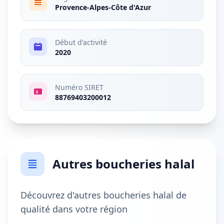
Provence-Alpes-Côte d'Azur
Début d'activité
2020
Numéro SIRET
88769403200012
Autres boucheries halal
Découvrez d'autres boucheries halal de
qualité dans votre région