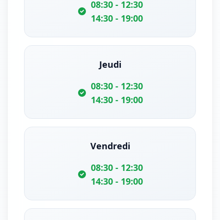
08:30 - 12:30
14:30 - 19:00
Jeudi
08:30 - 12:30
14:30 - 19:00
Vendredi
08:30 - 12:30
14:30 - 19:00