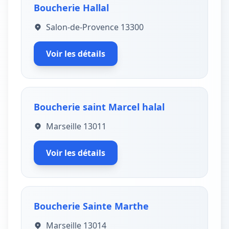
Boucherie Hallal
Salon-de-Provence 13300
Voir les détails
Boucherie saint Marcel halal
Marseille 13011
Voir les détails
Boucherie Sainte Marthe
Marseille 13014