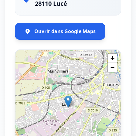
28110 Lucé
Ouvrir dans Google Maps
+
−