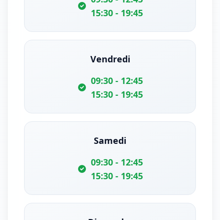
15:30 - 19:45
Vendredi
09:30 - 12:45
15:30 - 19:45
Samedi
09:30 - 12:45
15:30 - 19:45