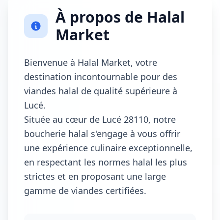
À propos de Halal
Market
Bienvenue à Halal Market, votre
destination incontournable pour des
viandes halal de qualité supérieure à
Lucé.
Située au cœur de Lucé 28110, notre
boucherie halal s'engage à vous offrir
une expérience culinaire exceptionnelle,
en respectant les normes halal les plus
strictes et en proposant une large
gamme de viandes certifiées.