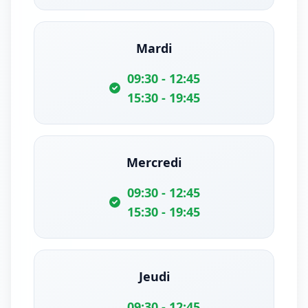
Mardi
09:30 - 12:45
15:30 - 19:45
Mercredi
09:30 - 12:45
15:30 - 19:45
Jeudi
09:30 - 12:45