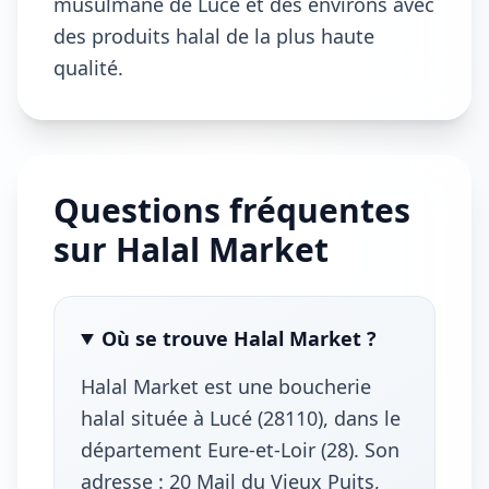
musulmane de Lucé et des environs avec
des produits halal de la plus haute
qualité.
Questions fréquentes
sur Halal Market
Où se trouve Halal Market ?
Halal Market est une boucherie
halal située à Lucé (28110), dans le
département Eure-et-Loir (28). Son
adresse : 20 Mail du Vieux Puits,