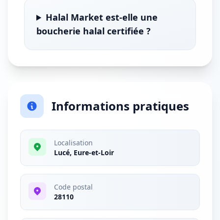
Halal Market est-elle une
boucherie halal certifiée ?
Informations pratiques
Localisation
Lucé, Eure-et-Loir
Code postal
28110