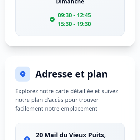
Dimanche
09:30 - 12:45
15:30 - 19:30
Adresse et plan
Explorez notre carte détaillée et suivez
notre plan d'accès pour trouver
facilement notre emplacement
20 Mail du Vieux Puits,