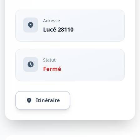
Adresse
Lucé 28110
Statut
Fermé
Itinéraire