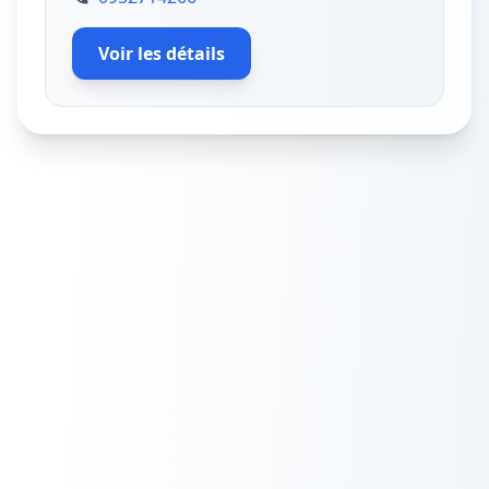
Voir les détails