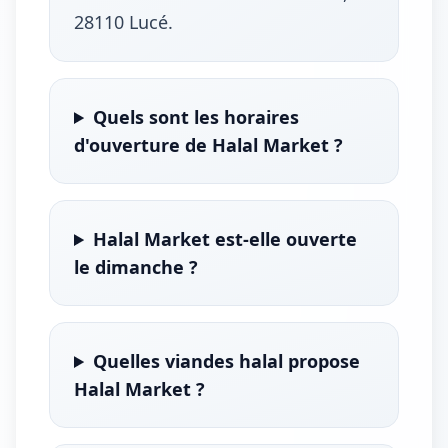
28110 Lucé.
Quels sont les horaires
d'ouverture de Halal Market ?
Halal Market est-elle ouverte
le dimanche ?
Quelles viandes halal propose
Halal Market ?