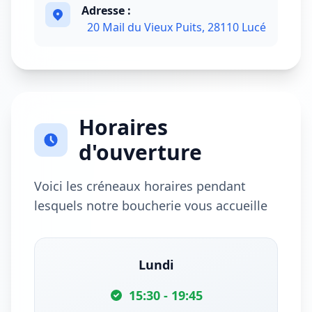
Adresse :
20 Mail du Vieux Puits, 28110 Lucé
Horaires
d'ouverture
Voici les créneaux horaires pendant
lesquels notre boucherie vous accueille
Lundi
15:30 - 19:45