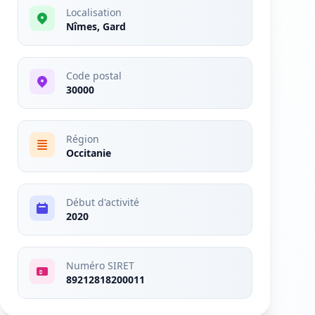
Localisation
Nîmes, Gard
Code postal
30000
Région
Occitanie
Début d'activité
2020
Numéro SIRET
89212818200011