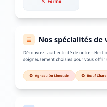
Fermé
Nos spécialités de 
Découvrez l'authenticité de notre sélectio
soigneusement choisies pour vous offrir 
Agneau Du Limousin
Bœuf Charol