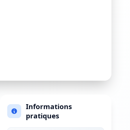
Informations
pratiques