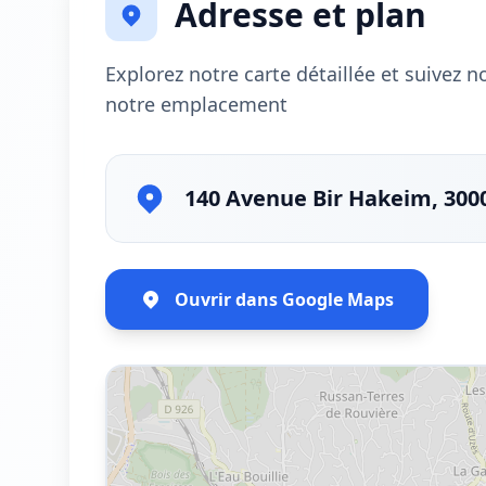
Adresse et plan
Explorez notre carte détaillée et suivez 
notre emplacement
140 Avenue Bir Hakeim, 300
Ouvrir dans Google Maps