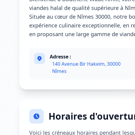
viandes halal de qualité supérieure à Nî
Située au cœur de Nîmes 30000, notre bou
expérience culinaire exceptionnelle, en re
en proposant une large gamme de viandes
Adresse :
140 Avenue Bir Hakeim, 30000
Nîmes
Horaires d'ouvertu
Voici les créneaux horaires pendant lesq