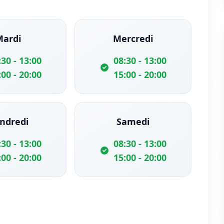
Mardi
Mercredi
:30 - 13:00
08:30 - 13:00
:00 - 20:00
15:00 - 20:00
ndredi
Samedi
:30 - 13:00
08:30 - 13:00
:00 - 20:00
15:00 - 20:00