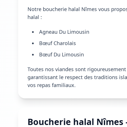
Notre boucherie halal Nîmes vous propose
halal :
Agneau Du Limousin
Bœuf Charolais
Bœuf Du Limousin
Toutes nos viandes sont rigoureusement s
garantissant le respect des traditions is
vos repas familiaux.
Boucherie halal Nîmes 