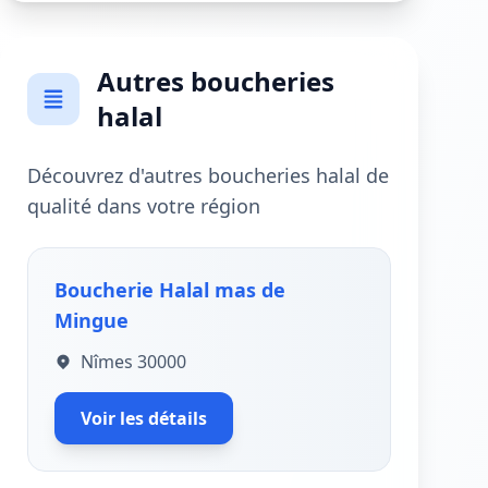
Autres boucheries
halal
Découvrez d'autres boucheries halal de
qualité dans votre région
Boucherie Halal mas de
Mingue
Nîmes 30000
Voir les détails