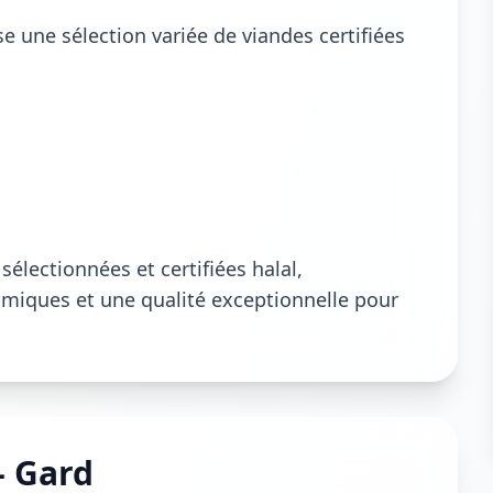
 une sélection variée de viandes certifiées
électionnées et certifiées halal,
lamiques et une qualité exceptionnelle pour
- Gard