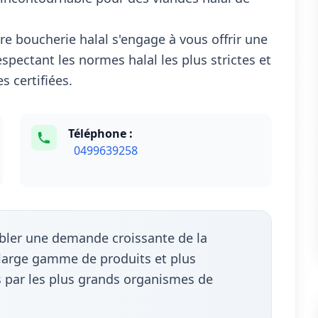
re boucherie halal s'engage à vous offrir une
spectant les normes halal les plus strictes et
 certifiées.
Téléphone :
0499639258
mbler une demande croissante de la
arge gamme de produits et plus
s par les plus grands organismes de