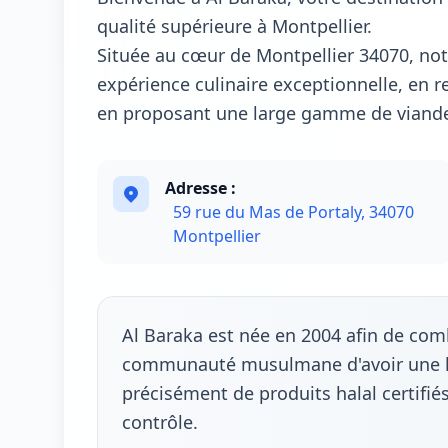
qualité supérieure à Montpellier.
Située au cœur de Montpellier 34070, not
expérience culinaire exceptionnelle, en re
en proposant une large gamme de viandes
Adresse :
59 rue du Mas de Portaly, 34070
Montpellier
Al Baraka est née en 2004 afin de co
communauté musulmane d'avoir une l
précisément de produits halal certifié
contrôle.