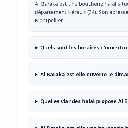
Al Baraka est une boucherie halal situ
département Hérault (34). Son adresse
Montpellier.
Quels sont les horaires d'ouvertur
Al Baraka est-elle ouverte le dim
Quelles viandes halal propose Al 