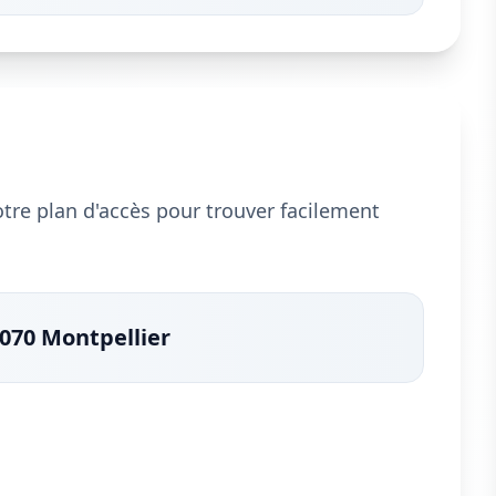
notre plan d'accès pour trouver facilement
4070 Montpellier