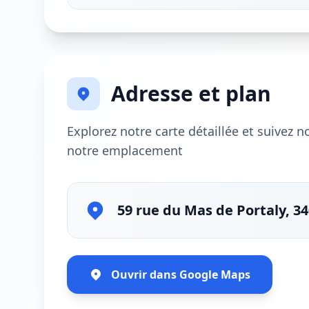
Adresse et plan
Explorez notre carte détaillée et suivez 
notre emplacement
59 rue du Mas de Portaly, 3
Ouvrir dans Google Maps