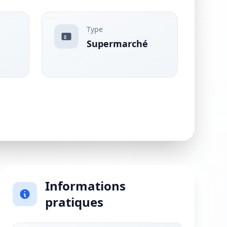
Type
Supermarché
Informations
pratiques