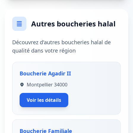
Autres boucheries halal
Découvrez d'autres boucheries halal de
qualité dans votre région
Boucherie Agadir II
Montpellier 34000
Voir les détails
Boucherie Familiale