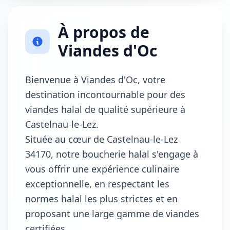
À propos de
Viandes d'Oc
Bienvenue à Viandes d'Oc, votre
destination incontournable pour des
viandes halal de qualité supérieure à
Castelnau-le-Lez.
Située au cœur de Castelnau-le-Lez
34170, notre boucherie halal s'engage à
vous offrir une expérience culinaire
exceptionnelle, en respectant les
normes halal les plus strictes et en
proposant une large gamme de viandes
certifiées.