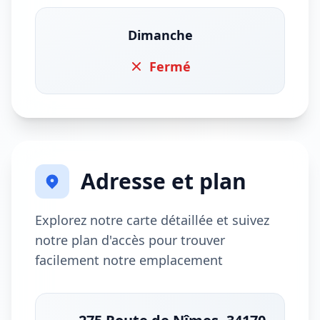
Dimanche
Fermé
Adresse et plan
Explorez notre carte détaillée et suivez
notre plan d'accès pour trouver
facilement notre emplacement