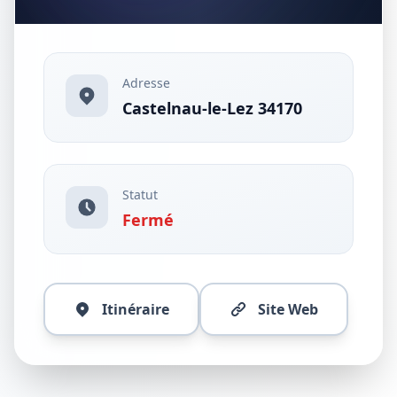
Adresse
Castelnau-le-Lez 34170
Statut
Fermé
Itinéraire
Site Web