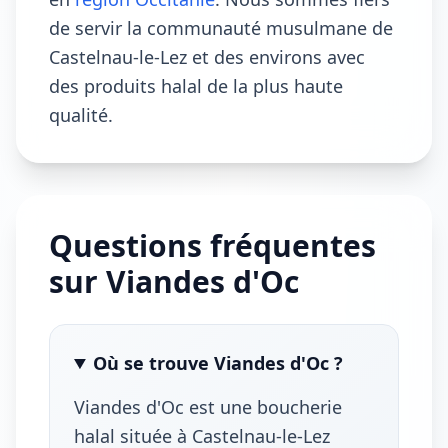
de servir la communauté musulmane de
Castelnau-le-Lez et des environs avec
des produits halal de la plus haute
qualité.
Questions fréquentes
sur Viandes d'Oc
Où se trouve Viandes d'Oc ?
Viandes d'Oc est une boucherie
halal située à Castelnau-le-Lez