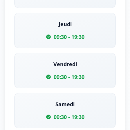
Jeudi
09:30 - 19:30
Vendredi
09:30 - 19:30
Samedi
09:30 - 19:30