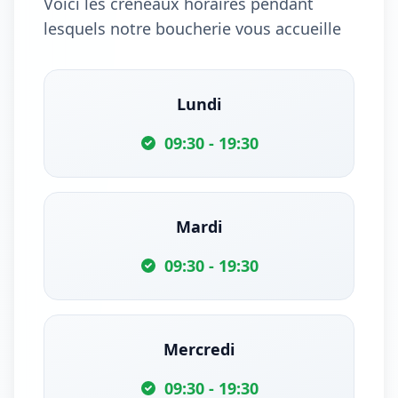
Voici les créneaux horaires pendant
lesquels notre boucherie vous accueille
Lundi
09:30 - 19:30
Mardi
09:30 - 19:30
Mercredi
09:30 - 19:30