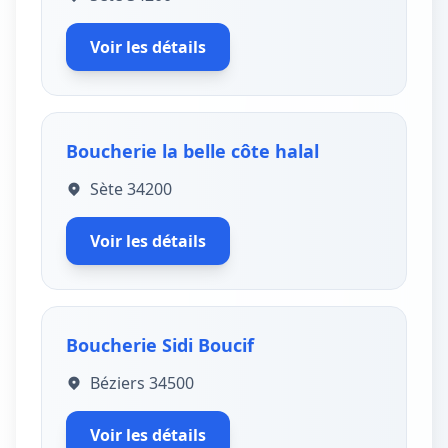
Voir les détails
Boucherie la belle côte halal
Sète 34200
Voir les détails
Boucherie Sidi Boucif
Béziers 34500
Voir les détails