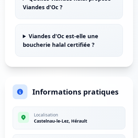
Viandes d'Oc ?
Viandes d'Oc est-elle une
boucherie halal certifiée ?
Informations pratiques
Localisation
Castelnau-le-Lez, Hérault