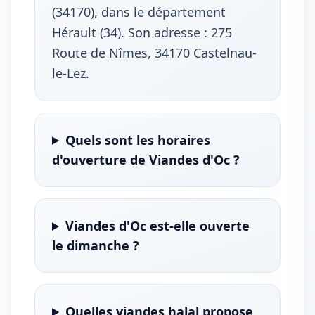
(34170), dans le département
Hérault (34). Son adresse : 275
Route de Nîmes, 34170 Castelnau-
le-Lez.
Quels sont les horaires
d'ouverture de Viandes d'Oc ?
Viandes d'Oc est-elle ouverte
le dimanche ?
Quelles viandes halal propose