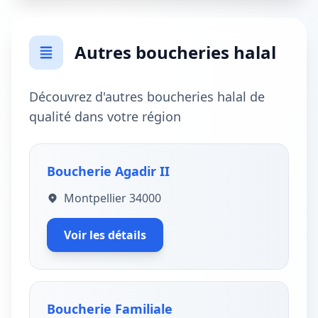
Autres boucheries halal
Découvrez d'autres boucheries halal de
qualité dans votre région
Boucherie Agadir II
Montpellier 34000
Voir les détails
Boucherie Familiale