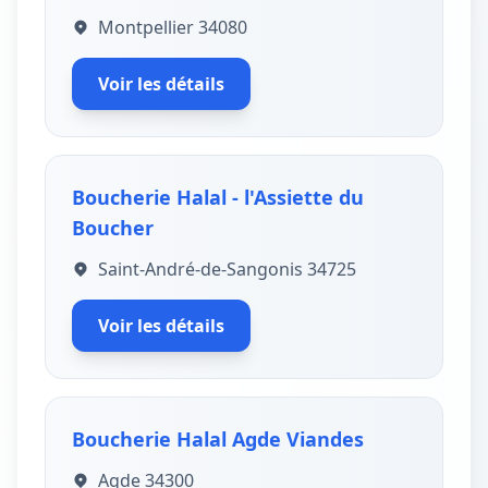
Montpellier 34080
Voir les détails
Boucherie Halal - l'Assiette du
Boucher
Saint-André-de-Sangonis 34725
Voir les détails
Boucherie Halal Agde Viandes
Agde 34300