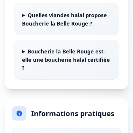
Quelles viandes halal propose
Boucherie la Belle Rouge ?
Boucherie la Belle Rouge est-
elle une boucherie halal certifiée
?
Informations pratiques