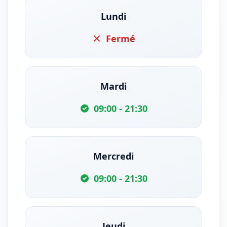
Lundi
Fermé
Mardi
09:00 - 21:30
Mercredi
09:00 - 21:30
Jeudi