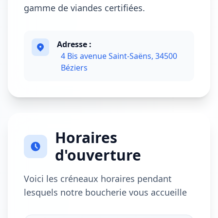
gamme de viandes certifiées.
Adresse :
4 Bis avenue Saint-Saëns, 34500
Béziers
Horaires
d'ouverture
Voici les créneaux horaires pendant
lesquels notre boucherie vous accueille