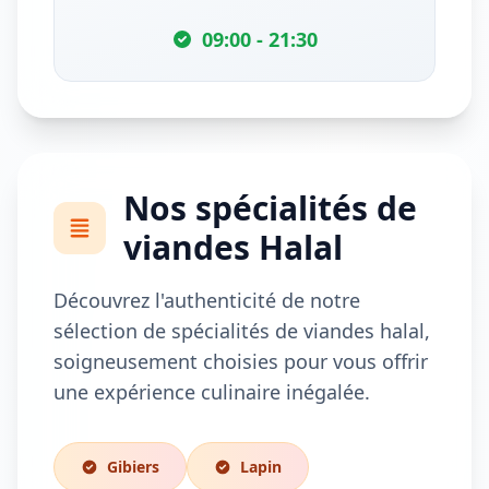
09:00 - 21:30
Nos spécialités de
viandes Halal
Découvrez l'authenticité de notre
sélection de spécialités de viandes halal,
soigneusement choisies pour vous offrir
une expérience culinaire inégalée.
Gibiers
Lapin