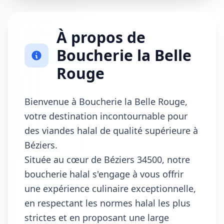
À propos de
Boucherie la Belle
Rouge
Bienvenue à Boucherie la Belle Rouge,
votre destination incontournable pour
des viandes halal de qualité supérieure à
Béziers.
Située au cœur de Béziers 34500, notre
boucherie halal s'engage à vous offrir
une expérience culinaire exceptionnelle,
en respectant les normes halal les plus
strictes et en proposant une large