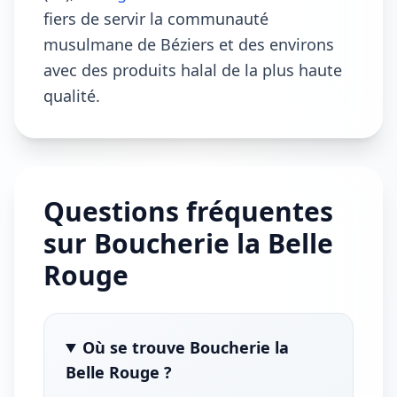
fiers de servir la communauté
musulmane de Béziers et des environs
avec des produits halal de la plus haute
qualité.
Questions fréquentes
sur Boucherie la Belle
Rouge
Où se trouve Boucherie la
Belle Rouge ?