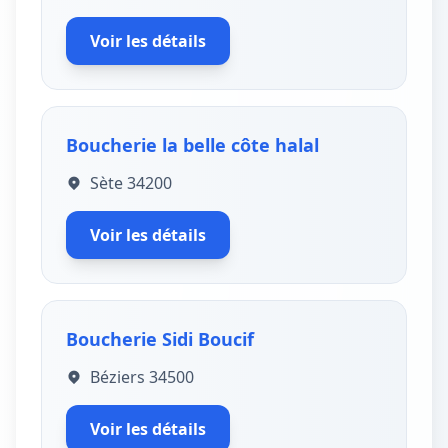
Voir les détails
Boucherie la belle côte halal
Sète 34200
Voir les détails
Boucherie Sidi Boucif
Béziers 34500
Voir les détails