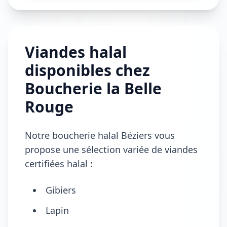
Viandes halal
disponibles chez
Boucherie la Belle
Rouge
Notre boucherie halal Béziers vous
propose une sélection variée de viandes
certifiées halal :
Gibiers
Lapin