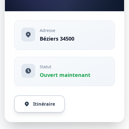
Adresse
Béziers 34500
Statut
Ouvert maintenant
Itinéraire