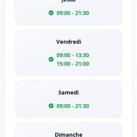
09:00 - 21:30
Vendredi
09:00 - 13:30
15:00 - 21:00
Samedi
09:00 - 21:30
Dimanche