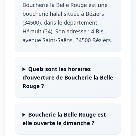
Boucherie la Belle Rouge est une
boucherie halal située à Béziers
(34500), dans le département
Hérault (34). Son adresse : 4 Bis
avenue Saint-Saëns, 34500 Béziers.
Quels sont les horaires
d'ouverture de Boucherie la Belle
Rouge ?
Boucherie la Belle Rouge est-
elle ouverte le dimanche ?