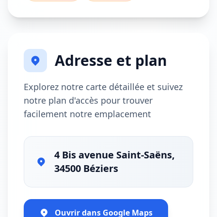
Adresse et plan
Explorez notre carte détaillée et suivez
notre plan d'accès pour trouver
facilement notre emplacement
4 Bis avenue Saint-Saëns,
34500 Béziers
Ouvrir dans Google Maps