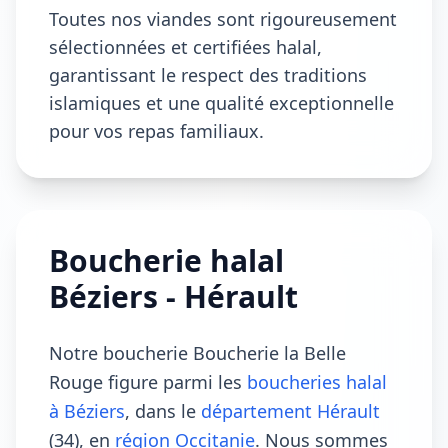
Toutes nos viandes sont rigoureusement
sélectionnées et certifiées halal,
garantissant le respect des traditions
islamiques et une qualité exceptionnelle
pour vos repas familiaux.
Boucherie halal
Béziers - Hérault
Notre boucherie Boucherie la Belle
Rouge figure parmi les
boucheries halal
à Béziers
, dans le
département Hérault
(34), en
région Occitanie
. Nous sommes