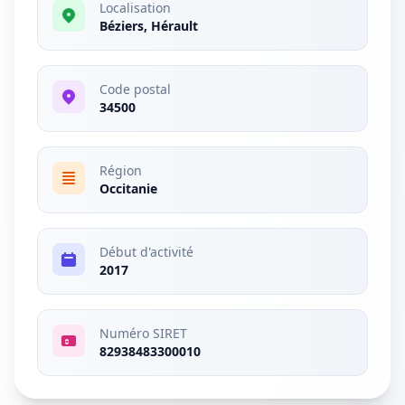
Localisation
Béziers, Hérault
Code postal
34500
Région
Occitanie
Début d'activité
2017
Numéro SIRET
82938483300010