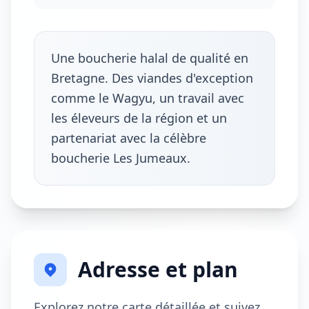
Une boucherie halal de qualité en
Bretagne. Des viandes d'exception
comme le Wagyu, un travail avec
les éleveurs de la région et un
partenariat avec la célèbre
boucherie Les Jumeaux.
Adresse et plan
Explorez notre carte détaillée et suivez