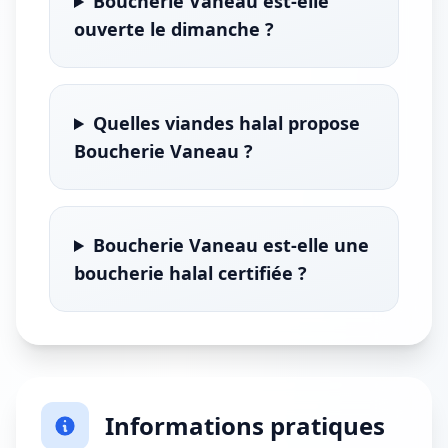
Boucherie Vaneau est-elle
ouverte le dimanche ?
Quelles viandes halal propose
Boucherie Vaneau ?
Boucherie Vaneau est-elle une
boucherie halal certifiée ?
Informations pratiques