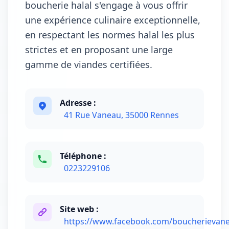
boucherie halal s'engage à vous offrir
une expérience culinaire exceptionnelle,
en respectant les normes halal les plus
strictes et en proposant une large
gamme de viandes certifiées.
Adresse :
41 Rue Vaneau, 35000 Rennes
Téléphone :
0223229106
Site web :
https://www.facebook.com/boucherievan