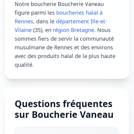
Notre boucherie Boucherie Vaneau
figure parmi les
boucheries halal à
Rennes
, dans le
département Ille-et-
Vilaine
(35), en
région Bretagne
. Nous
sommes fiers de servir la communauté
musulmane de Rennes et des environs
avec des produits halal de la plus haute
qualité.
Questions fréquentes
sur Boucherie Vaneau