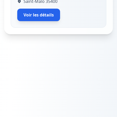
Saint-Malo 35400
Voir les détails