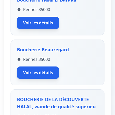
Rennes 35000
Voir les détails
Boucherie Beauregard
Rennes 35000
Voir les détails
BOUCHERIE DE LA DÉCOUVERTE
HALAL, viande de qualité supérieu