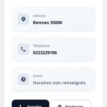
Adresse
Rennes 35000
Téléphone
0223229106
Statut
Horaires non renseignés
Appeler
Itinéraire