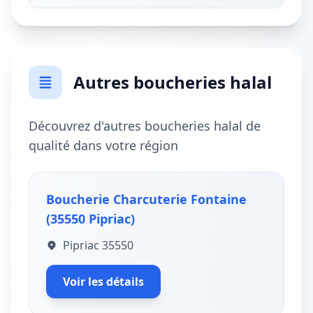
Autres boucheries halal
Découvrez d'autres boucheries halal de
qualité dans votre région
Boucherie Charcuterie Fontaine
(35550 Pipriac)
Pipriac 35550
Voir les détails