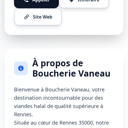
Site Web
À propos de
Boucherie Vaneau
Bienvenue à Boucherie Vaneau, votre
destination incontournable pour des
viandes halal de qualité supérieure à
Rennes.
Située au cœur de Rennes 35000, notre