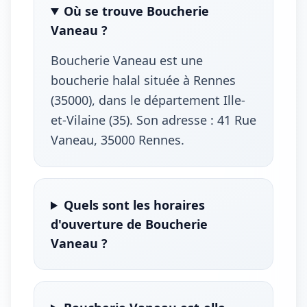
Où se trouve Boucherie
Vaneau ?
Boucherie Vaneau est une
boucherie halal située à Rennes
(35000), dans le département Ille-
et-Vilaine (35). Son adresse : 41 Rue
Vaneau, 35000 Rennes.
Quels sont les horaires
d'ouverture de Boucherie
Vaneau ?