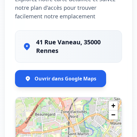
notre plan d'accès pour trouver
facilement notre emplacement
41 Rue Vaneau, 35000
Rennes
Ouvrir dans Google Maps
+
−