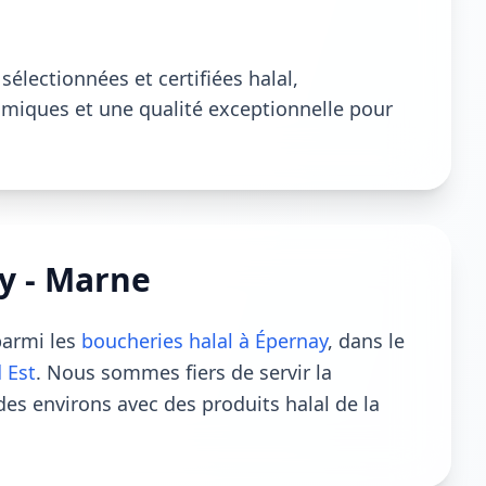
électionnées et certifiées halal,
lamiques et une qualité exceptionnelle pour
y - Marne
parmi les
boucheries halal à Épernay
, dans le
 Est
. Nous sommes fiers de servir la
 environs avec des produits halal de la