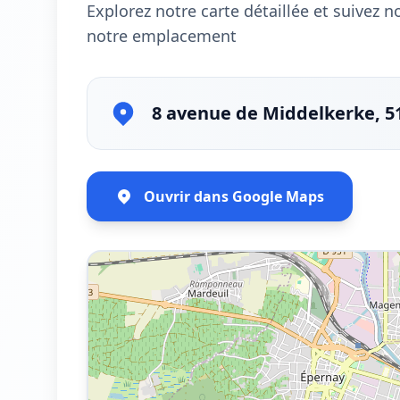
Explorez notre carte détaillée et suivez 
notre emplacement
8 avenue de Middelkerke, 5
Ouvrir dans Google Maps