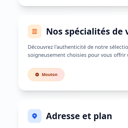
Nos spécialités de 
Découvrez l'authenticité de notre sélectio
soigneusement choisies pour vous offrir 
Mouton
Adresse et plan