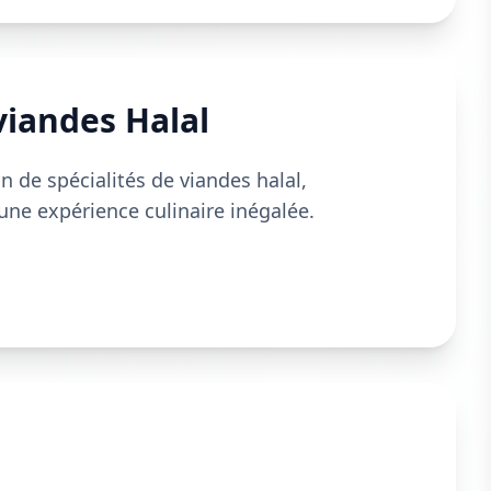
viandes Halal
n de spécialités de viandes halal,
une expérience culinaire inégalée.