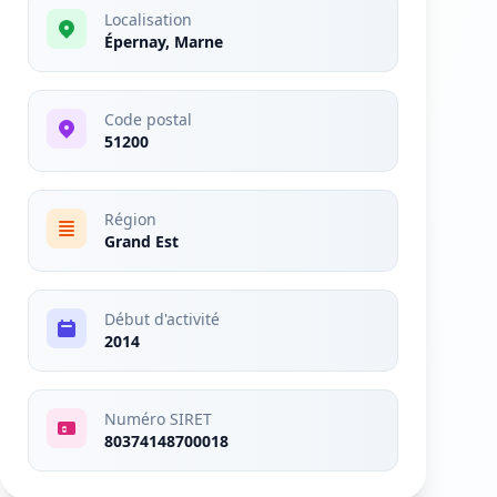
Localisation
Épernay, Marne
Code postal
51200
Région
Grand Est
Début d'activité
2014
Numéro SIRET
80374148700018