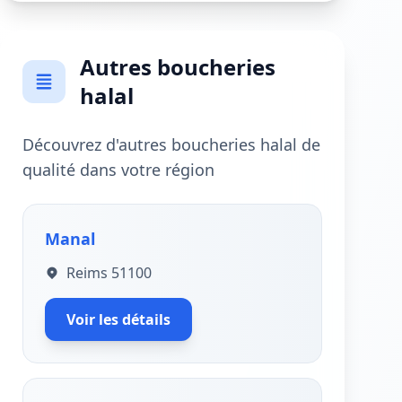
Autres boucheries
halal
Découvrez d'autres boucheries halal de
qualité dans votre région
Manal
Reims 51100
Voir les détails