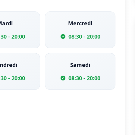
Mardi
Mercredi
:30 - 20:00
08:30 - 20:00
ndredi
Samedi
:30 - 20:00
08:30 - 20:00