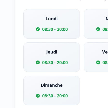
Lundi
08:30 - 20:00
08
Jeudi
Ve
08:30 - 20:00
08
Dimanche
08:30 - 20:00