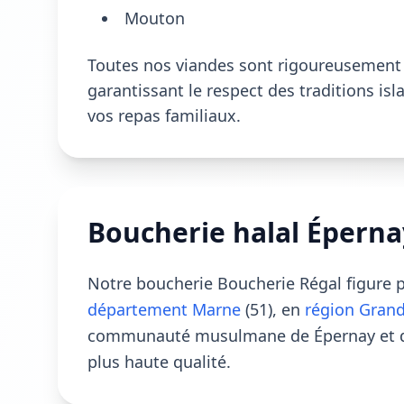
Mouton
Toutes nos viandes sont rigoureusement s
garantissant le respect des traditions is
vos repas familiaux.
Boucherie halal Éperna
Notre boucherie Boucherie Régal figure 
département Marne
(51), en
région Grand
communauté musulmane de Épernay et des
plus haute qualité.