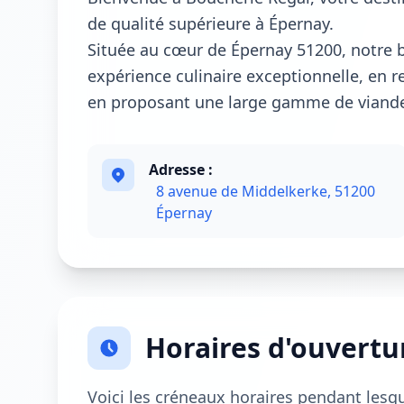
de qualité supérieure à Épernay.
Située au cœur de Épernay 51200, notre b
expérience culinaire exceptionnelle, en re
en proposant une large gamme de viandes
Adresse :
8 avenue de Middelkerke, 51200
Épernay
Horaires d'ouvertu
Voici les créneaux horaires pendant lesq