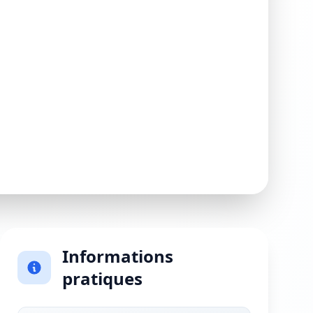
Informations
pratiques