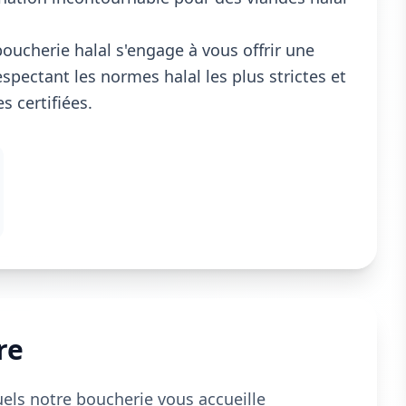
oucherie halal s'engage à vous offrir une
spectant les normes halal les plus strictes et
 certifiées.
re
uels notre boucherie vous accueille