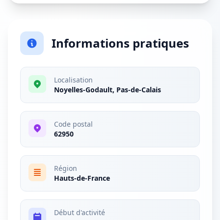
Informations pratiques
Localisation
Noyelles-Godault, Pas-de-Calais
Code postal
62950
Région
Hauts-de-France
Début d'activité