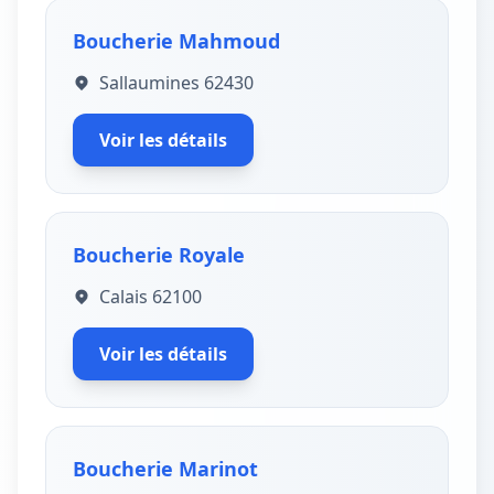
Boucherie Mahmoud
Sallaumines 62430
Voir les détails
Boucherie Royale
Calais 62100
Voir les détails
Boucherie Marinot