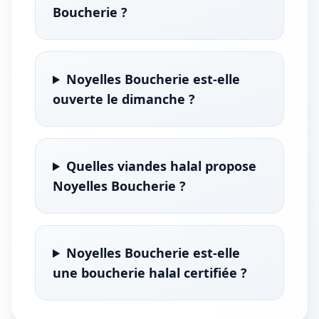
Boucherie ?
Noyelles Boucherie est-elle
ouverte le dimanche ?
Quelles viandes halal propose
Noyelles Boucherie ?
Noyelles Boucherie est-elle
une boucherie halal certifiée ?