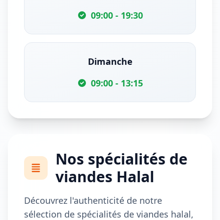
09:00 - 19:30
Dimanche
09:00 - 13:15
Nos spécialités de
viandes Halal
Découvrez l'authenticité de notre
sélection de spécialités de viandes halal,