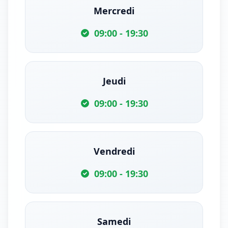
Mercredi
09:00 - 19:30
Jeudi
09:00 - 19:30
Vendredi
09:00 - 19:30
Samedi