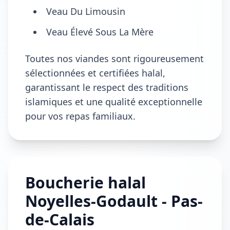
Veau Du Limousin
Veau Élevé Sous La Mère
Toutes nos viandes sont rigoureusement
sélectionnées et certifiées halal,
garantissant le respect des traditions
islamiques et une qualité exceptionnelle
pour vos repas familiaux.
Boucherie halal
Noyelles-Godault - Pas-
de-Calais