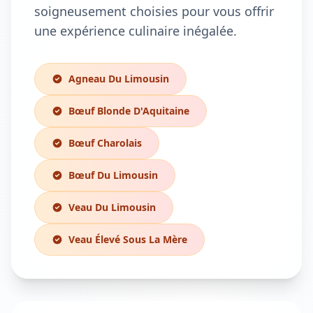
soigneusement choisies pour vous offrir
une expérience culinaire inégalée.
Agneau Du Limousin
Bœuf Blonde D'Aquitaine
Bœuf Charolais
Bœuf Du Limousin
Veau Du Limousin
Veau Élevé Sous La Mère