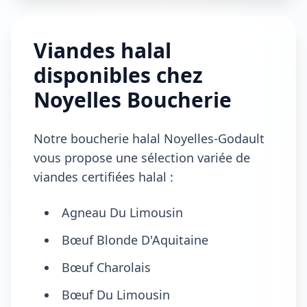
Viandes halal
disponibles chez
Noyelles Boucherie
Notre boucherie halal Noyelles-Godault
vous propose une sélection variée de
viandes certifiées halal :
Agneau Du Limousin
Bœuf Blonde D'Aquitaine
Bœuf Charolais
Bœuf Du Limousin