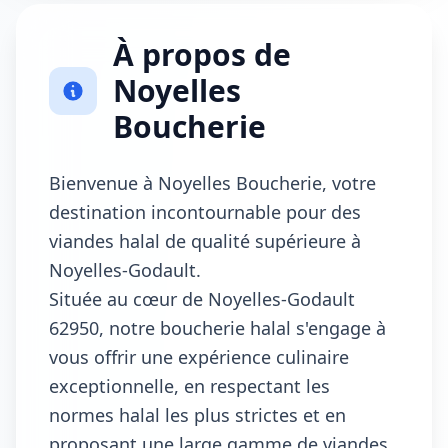
À propos de
Noyelles
Boucherie
Bienvenue à Noyelles Boucherie, votre
destination incontournable pour des
viandes halal de qualité supérieure à
Noyelles-Godault.
Située au cœur de Noyelles-Godault
62950, notre boucherie halal s'engage à
vous offrir une expérience culinaire
exceptionnelle, en respectant les
normes halal les plus strictes et en
proposant une large gamme de viandes