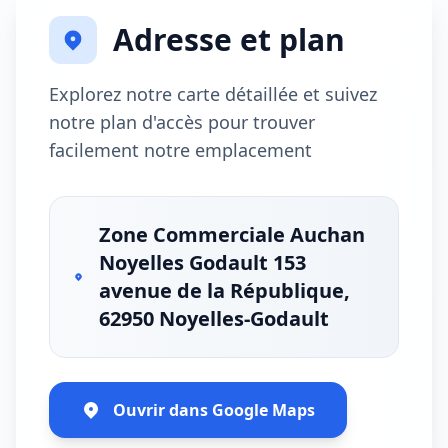
Adresse et plan
Explorez notre carte détaillée et suivez
notre plan d'accès pour trouver
facilement notre emplacement
Zone Commerciale Auchan
Noyelles Godault 153
avenue de la République,
62950 Noyelles-Godault
Ouvrir dans Google Maps