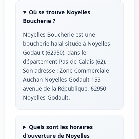
Où se trouve Noyelles
Boucherie ?
Noyelles Boucherie est une
boucherie halal située à Noyelles-
Godault (62950), dans le
département Pas-de-Calais (62).
Son adresse : Zone Commerciale
Auchan Noyelles Godault 153
avenue de la République, 62950
Noyelles-Godault.
Quels sont les horaires
d'ouverture de Noyelles