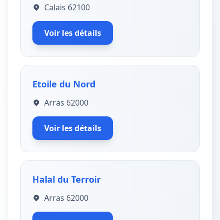
Calais 62100
Voir les détails
Etoile du Nord
Arras 62000
Voir les détails
Halal du Terroir
Arras 62000