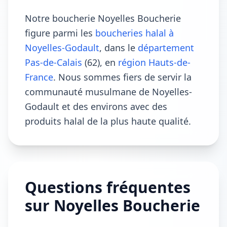
Notre boucherie Noyelles Boucherie
figure parmi les
boucheries halal à
Noyelles-Godault
, dans le
département
Pas-de-Calais
(62), en
région Hauts-de-
France
. Nous sommes fiers de servir la
communauté musulmane de Noyelles-
Godault et des environs avec des
produits halal de la plus haute qualité.
Questions fréquentes
sur Noyelles Boucherie