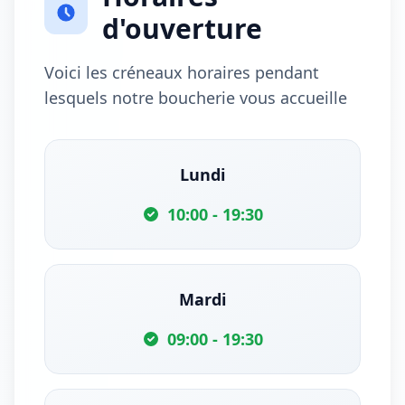
d'ouverture
Voici les créneaux horaires pendant
lesquels notre boucherie vous accueille
Lundi
10:00 - 19:30
Mardi
09:00 - 19:30