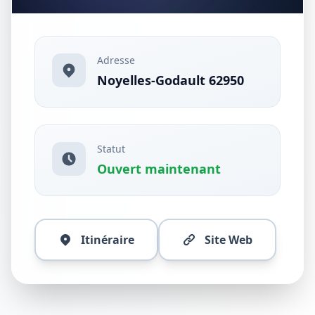
Adresse
Noyelles-Godault 62950
Statut
Ouvert maintenant
Itinéraire
Site Web