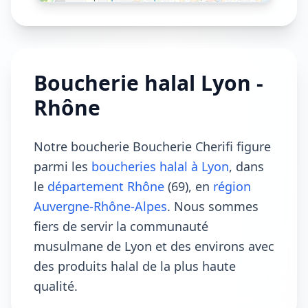
Boucherie halal Lyon -
Rhône
Notre boucherie Boucherie Cherifi figure
parmi les
boucheries halal à Lyon
, dans
le
département Rhône
(69), en
région
Auvergne-Rhône-Alpes
. Nous sommes
fiers de servir la communauté
musulmane de Lyon et des environs avec
des produits halal de la plus haute
qualité.