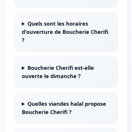
Quels sont les horaires
d'ouverture de Boucherie Cherifi
?
Boucherie Cherifi est-elle
ouverte le dimanche ?
Quelles viandes halal propose
Boucherie Cherifi ?