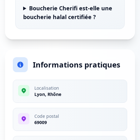
Boucherie Cherifi est-elle une
boucherie halal certifiée ?
Informations pratiques
Localisation
Lyon, Rhône
Code postal
69009