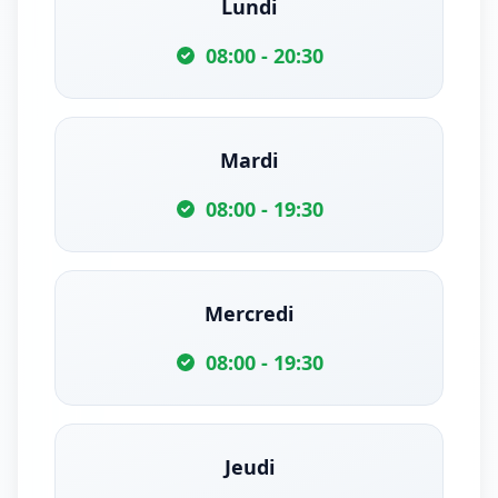
Lundi
08:00 - 20:30
Mardi
08:00 - 19:30
Mercredi
08:00 - 19:30
Jeudi