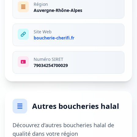
Région
Auvergne-Rhône-Alpes
Site Web
boucherie-cherifi.fr
Numéro SIRET
79034254700029
Autres boucheries halal
Découvrez d'autres boucheries halal de
qualité dans votre région