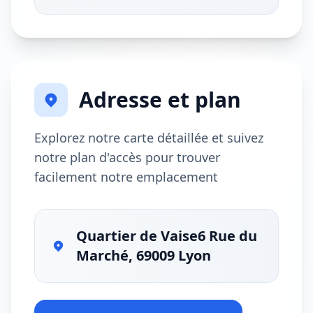
Adresse et plan
Explorez notre carte détaillée et suivez
notre plan d'accès pour trouver
facilement notre emplacement
Quartier de Vaise6 Rue du
Marché, 69009 Lyon