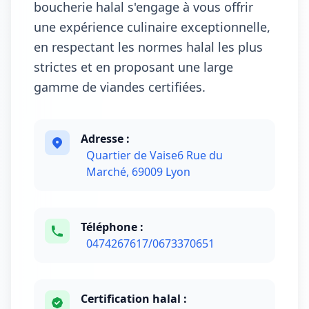
boucherie halal s'engage à vous offrir
une expérience culinaire exceptionnelle,
en respectant les normes halal les plus
strictes et en proposant une large
gamme de viandes certifiées.
Adresse :
Quartier de Vaise6 Rue du
Marché, 69009 Lyon
Téléphone :
0474267617/0673370651
Certification halal :