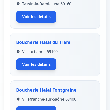
Tassin-la-Demi-Lune 69160
Voir les détails
Boucherie Halal du Tram
Villeurbanne 69100
Voir les détails
Boucherie Halal Fontgraine
Villefranche-sur-Saône 69400