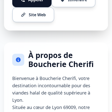
Site Web
À propos de
Boucherie Cherifi
Bienvenue à Boucherie Cherifi, votre
destination incontournable pour des
viandes halal de qualité supérieure à
Lyon.
Située au cœur de Lyon 69009, notre