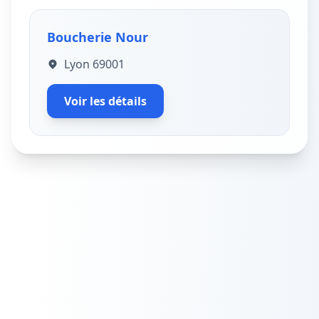
Boucherie Nour
Lyon 69001
Voir les détails