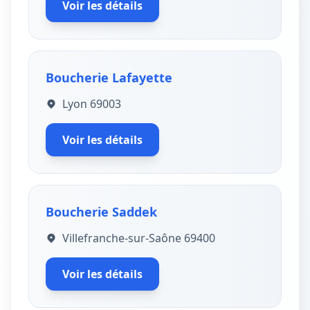
Voir les détails
Boucherie Lafayette
Lyon 69003
Voir les détails
Boucherie Saddek
Villefranche-sur-Saône 69400
Voir les détails