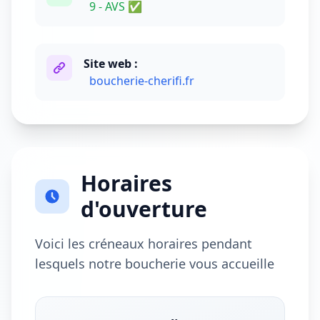
9 - AVS ✅
Site web :
boucherie-cherifi.fr
Horaires
d'ouverture
Voici les créneaux horaires pendant
lesquels notre boucherie vous accueille