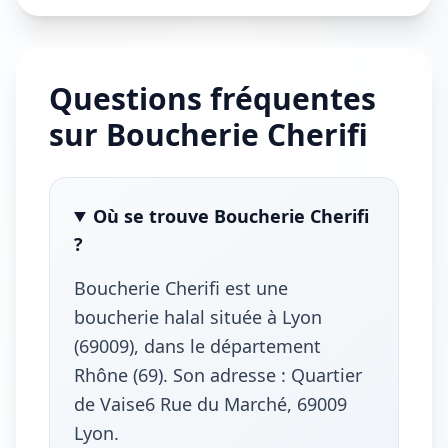
Questions fréquentes
sur Boucherie Cherifi
Où se trouve Boucherie Cherifi
?
Boucherie Cherifi est une
boucherie halal située à Lyon
(69009), dans le département
Rhône (69). Son adresse : Quartier
de Vaise6 Rue du Marché, 69009
Lyon.