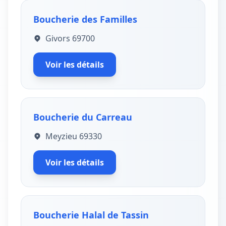
Boucherie des Familles
Givors 69700
Voir les détails
Boucherie du Carreau
Meyzieu 69330
Voir les détails
Boucherie Halal de Tassin