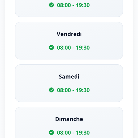
08:00 - 19:30
Vendredi
08:00 - 19:30
Samedi
08:00 - 19:30
Dimanche
08:00 - 19:30