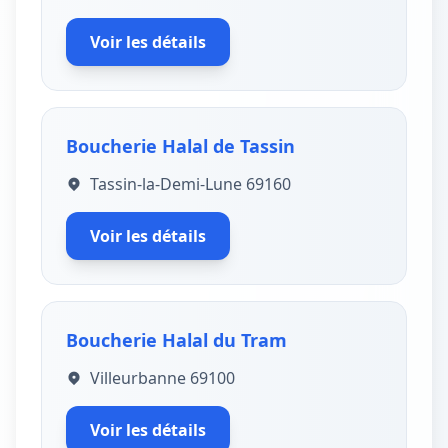
Voir les détails
Boucherie Halal de Tassin
Tassin-la-Demi-Lune 69160
Voir les détails
Boucherie Halal du Tram
Villeurbanne 69100
Voir les détails