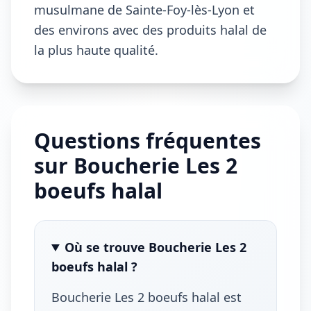
musulmane de Sainte-Foy-lès-Lyon et
des environs avec des produits halal de
la plus haute qualité.
Questions fréquentes
sur Boucherie Les 2
boeufs halal
Où se trouve Boucherie Les 2
boeufs halal ?
Boucherie Les 2 boeufs halal est