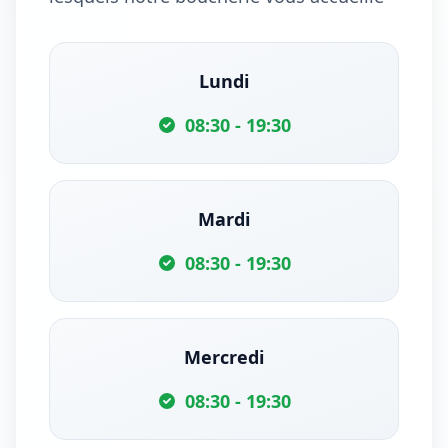
Lundi
08:30 - 19:30
Mardi
08:30 - 19:30
Mercredi
08:30 - 19:30