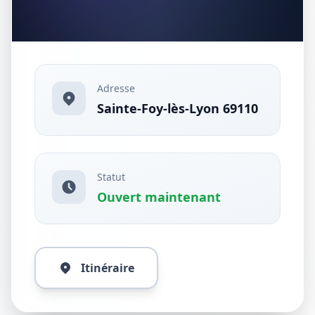
Adresse
Sainte-Foy-lès-Lyon 69110
Statut
Ouvert maintenant
Itinéraire