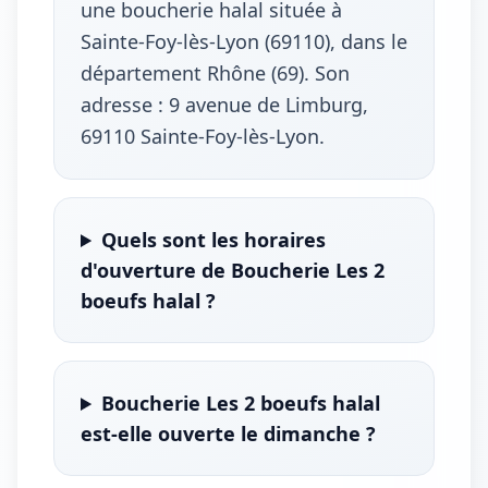
une boucherie halal située à
Sainte-Foy-lès-Lyon (69110), dans le
département Rhône (69). Son
adresse : 9 avenue de Limburg,
69110 Sainte-Foy-lès-Lyon.
Quels sont les horaires
d'ouverture de Boucherie Les 2
boeufs halal ?
Boucherie Les 2 boeufs halal
est-elle ouverte le dimanche ?