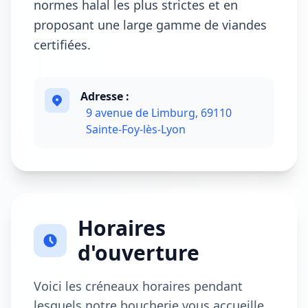
normes halal les plus strictes et en
proposant une large gamme de viandes
certifiées.
Adresse :
9 avenue de Limburg, 69110
Sainte-Foy-lès-Lyon
Horaires
d'ouverture
Voici les créneaux horaires pendant
lesquels notre boucherie vous accueille