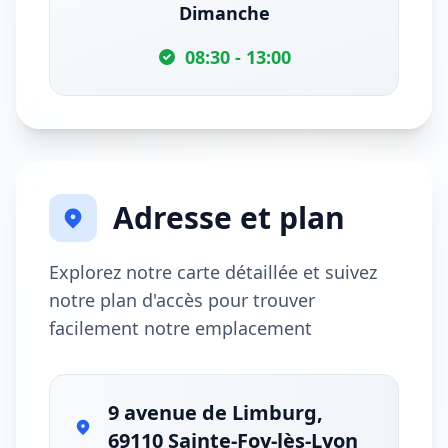
Dimanche
08:30 - 13:00
Adresse et plan
Explorez notre carte détaillée et suivez
notre plan d'accès pour trouver
facilement notre emplacement
9 avenue de Limburg,
69110 Sainte-Foy-lès-Lyon