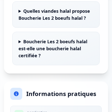
Quelles viandes halal propose
Boucherie Les 2 boeufs halal ?
Boucherie Les 2 boeufs halal
est-elle une boucherie halal
certifiée ?
Informations pratiques