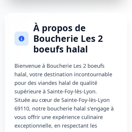
À propos de
Boucherie Les 2
boeufs halal
Bienvenue à Boucherie Les 2 boeufs
halal, votre destination incontournable
pour des viandes halal de qualité
supérieure à Sainte-Foy-lès-Lyon.
Située au cœur de Sainte-Foy-lès-Lyon
69110, notre boucherie halal s'engage à
vous offrir une expérience culinaire
exceptionnelle, en respectant les