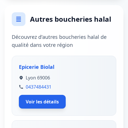
Autres boucheries halal
Découvrez d'autres boucheries halal de
qualité dans votre région
Epicerie Biolal
Lyon 69006
0437484431
Voir les détails