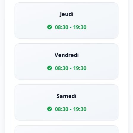
Jeudi
08:30 - 19:30
Vendredi
08:30 - 19:30
Samedi
08:30 - 19:30