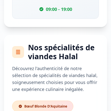
09:00 - 19:00
Nos spécialités de
viandes Halal
Découvrez l'authenticité de notre
sélection de spécialités de viandes halal,
soigneusement choisies pour vous offrir
une expérience culinaire inégalée.
Bœuf Blonde D'Aquitaine