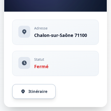
Adresse
Chalon-sur-Saône 71100
Statut
Fermé
Itinéraire