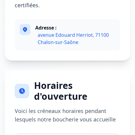
certifiées.
Adresse :
avenue Edouard Herriot, 71100
Chalon-sur-Saône
Horaires
d'ouverture
Voici les créneaux horaires pendant
lesquels notre boucherie vous accueille