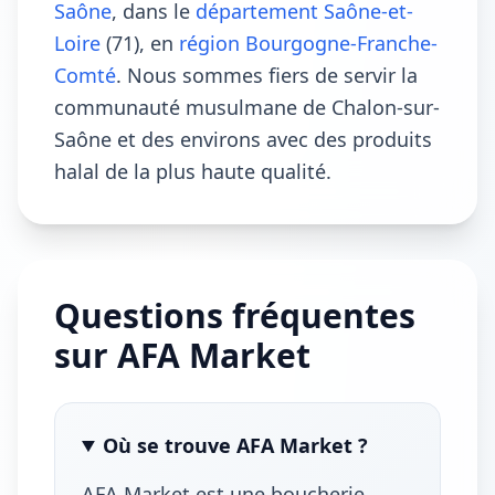
Saône
, dans le
département Saône-et-
Loire
(71), en
région Bourgogne-Franche-
Comté
. Nous sommes fiers de servir la
communauté musulmane de Chalon-sur-
Saône et des environs avec des produits
halal de la plus haute qualité.
Questions fréquentes
sur AFA Market
Où se trouve AFA Market ?
AFA Market est une boucherie