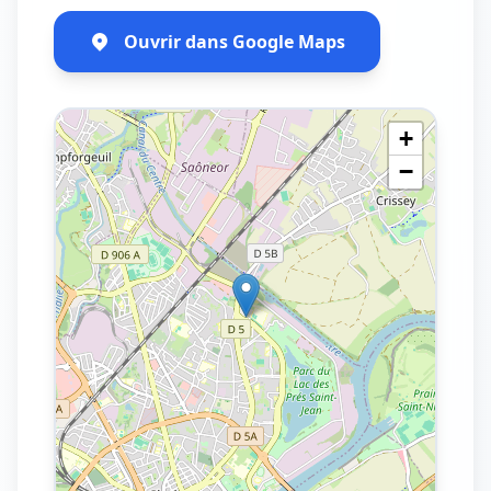
Ouvrir dans Google Maps
+
−