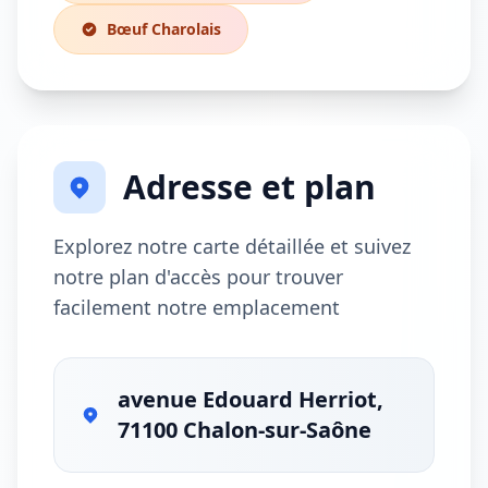
Bœuf Charolais
Adresse et plan
Explorez notre carte détaillée et suivez
notre plan d'accès pour trouver
facilement notre emplacement
avenue Edouard Herriot,
71100 Chalon-sur-Saône