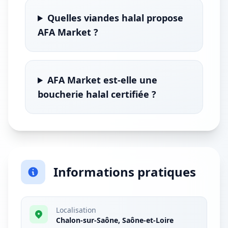
Quelles viandes halal propose
AFA Market ?
AFA Market est-elle une
boucherie halal certifiée ?
Informations pratiques
Localisation
Chalon-sur-Saône, Saône-et-Loire