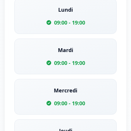
Lundi
09:00 - 19:00
Mardi
09:00 - 19:00
Mercredi
09:00 - 19:00
Jeudi