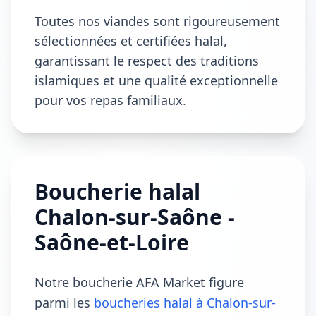
Toutes nos viandes sont rigoureusement
sélectionnées et certifiées halal,
garantissant le respect des traditions
islamiques et une qualité exceptionnelle
pour vos repas familiaux.
Boucherie halal
Chalon-sur-Saône -
Saône-et-Loire
Notre boucherie AFA Market figure
parmi les
boucheries halal à Chalon-sur-