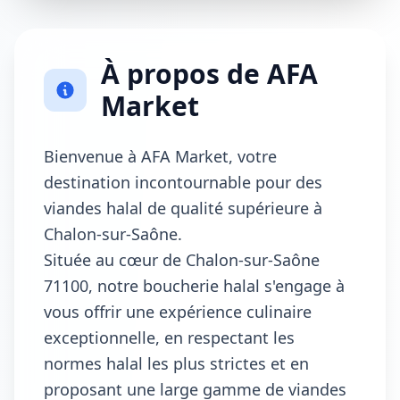
À propos de AFA
Market
Bienvenue à AFA Market, votre
destination incontournable pour des
viandes halal de qualité supérieure à
Chalon-sur-Saône.
Située au cœur de Chalon-sur-Saône
71100, notre boucherie halal s'engage à
vous offrir une expérience culinaire
exceptionnelle, en respectant les
normes halal les plus strictes et en
proposant une large gamme de viandes