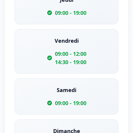
09:00 - 19:00
Vendredi
09:00 - 12:00
14:30 - 19:00
Samedi
09:00 - 19:00
Dimanche