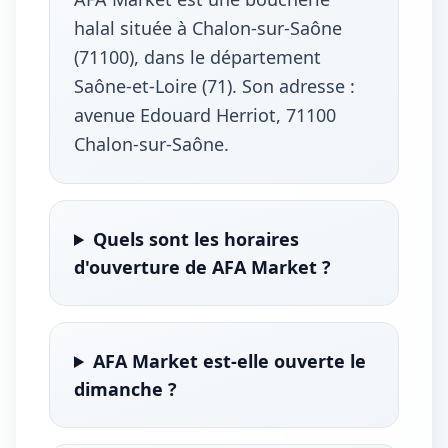
halal située à Chalon-sur-Saône
(71100), dans le département
Saône-et-Loire (71). Son adresse :
avenue Edouard Herriot, 71100
Chalon-sur-Saône.
Quels sont les horaires
d'ouverture de AFA Market ?
AFA Market est-elle ouverte le
dimanche ?