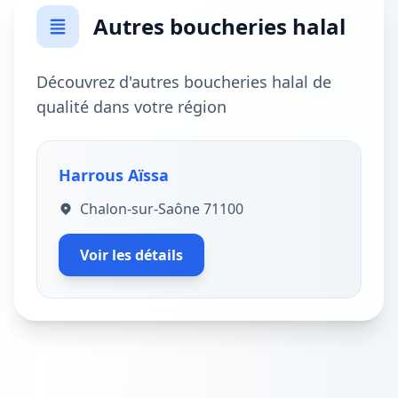
Autres boucheries halal
Découvrez d'autres boucheries halal de
qualité dans votre région
Harrous Aïssa
Chalon-sur-Saône 71100
Voir les détails