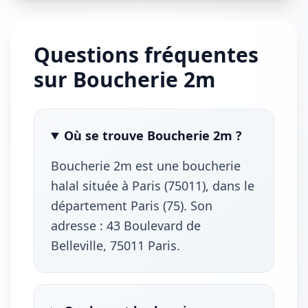
Questions fréquentes
sur Boucherie 2m
Où se trouve Boucherie 2m ?
Boucherie 2m est une boucherie
halal située à Paris (75011), dans le
département Paris (75). Son
adresse : 43 Boulevard de
Belleville, 75011 Paris.