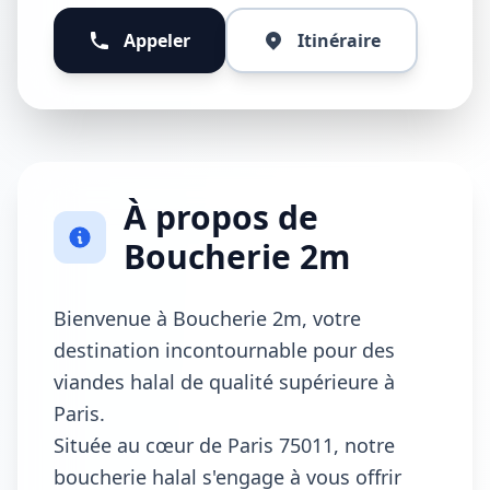
Appeler
Itinéraire
À propos de
Boucherie 2m
Bienvenue à Boucherie 2m, votre
destination incontournable pour des
viandes halal de qualité supérieure à
Paris.
Située au cœur de Paris 75011, notre
boucherie halal s'engage à vous offrir