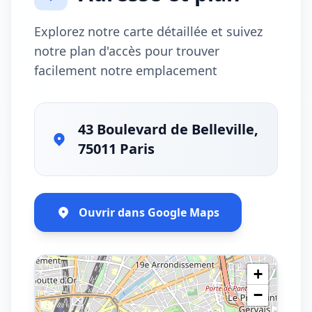
Explorez notre carte détaillée et suivez
notre plan d'accès pour trouver
facilement notre emplacement
43 Boulevard de Belleville,
75011 Paris
Ouvrir dans Google Maps
+
−