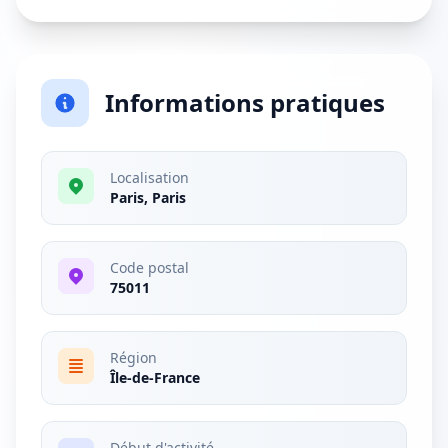
Informations pratiques
Localisation
Paris, Paris
Code postal
75011
Région
Île-de-France
Début d'activité