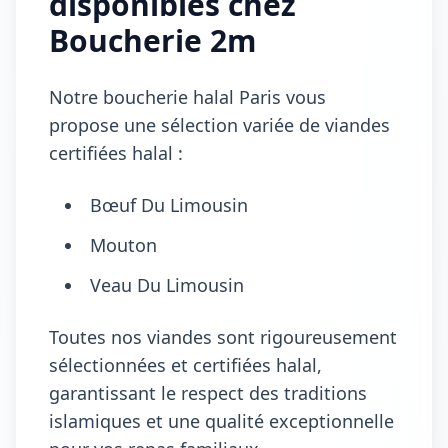
disponibles chez
Boucherie 2m
Notre boucherie halal Paris vous
propose une sélection variée de viandes
certifiées halal :
Bœuf Du Limousin
Mouton
Veau Du Limousin
Toutes nos viandes sont rigoureusement
sélectionnées et certifiées halal,
garantissant le respect des traditions
islamiques et une qualité exceptionnelle