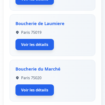
Boucherie de Laumiere
Paris 75019
Voir les détails
Boucherie du Marché
Paris 75020
Voir les détails