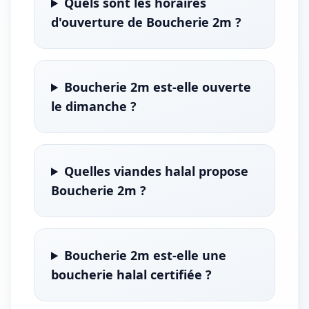
Quels sont les horaires
d'ouverture de Boucherie 2m ?
Boucherie 2m est-elle ouverte
le dimanche ?
Quelles viandes halal propose
Boucherie 2m ?
Boucherie 2m est-elle une
boucherie halal certifiée ?