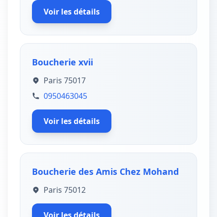
Voir les détails
Boucherie xvii
Paris 75017
0950463045
Voir les détails
Boucherie des Amis Chez Mohand
Paris 75012
Voir les détails