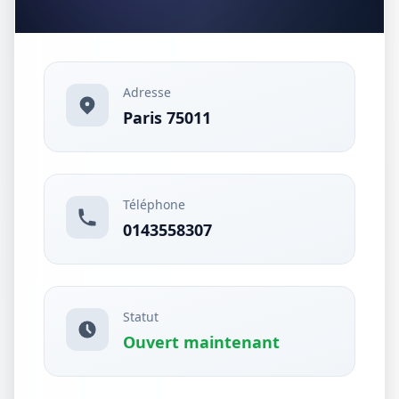
Adresse
Paris 75011
Téléphone
0143558307
Statut
Ouvert maintenant