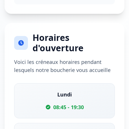
Horaires
d'ouverture
Voici les créneaux horaires pendant
lesquels notre boucherie vous accueille
Lundi
08:45 - 19:30