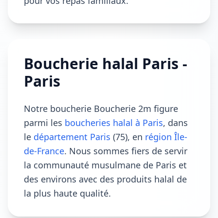
pour vos repas familiaux.
Boucherie halal Paris -
Paris
Notre boucherie Boucherie 2m figure
parmi les
boucheries halal à Paris
, dans
le
département Paris
(75), en
région Île-
de-France
. Nous sommes fiers de servir
la communauté musulmane de Paris et
des environs avec des produits halal de
la plus haute qualité.