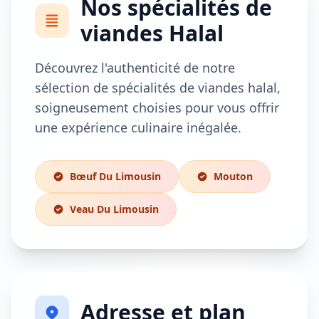
Nos spécialités de
viandes Halal
Découvrez l'authenticité de notre
sélection de spécialités de viandes halal,
soigneusement choisies pour vous offrir
une expérience culinaire inégalée.
Bœuf Du Limousin
Mouton
Veau Du Limousin
Adresse et plan