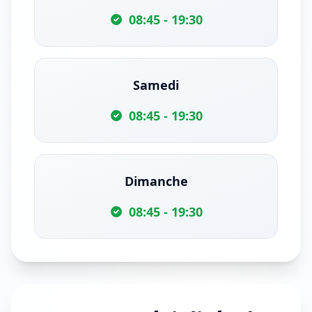
08:45 - 19:30
Samedi
08:45 - 19:30
Dimanche
08:45 - 19:30