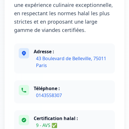
une expérience culinaire exceptionnelle,
en respectant les normes halal les plus
strictes et en proposant une large
gamme de viandes certifiées.
Adresse :
43 Boulevard de Belleville, 75011
Paris
Téléphone :
0143558307
Certification halal :
9 - AVS ✅