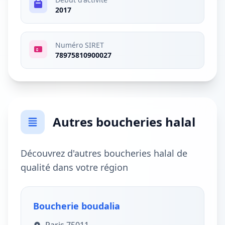
2017
Numéro SIRET
78975810900027
Autres boucheries halal
Découvrez d'autres boucheries halal de
qualité dans votre région
Boucherie boudalia