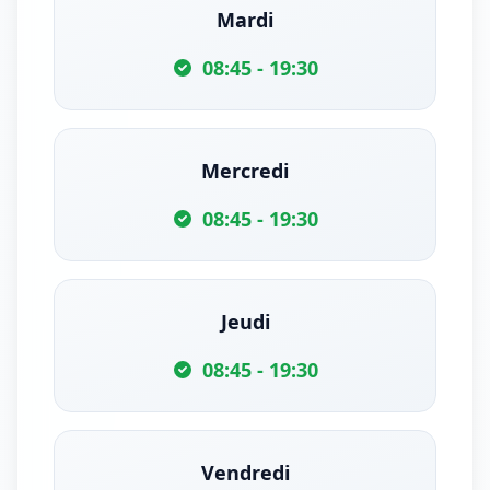
Mardi
08:45 - 19:30
Mercredi
08:45 - 19:30
Jeudi
08:45 - 19:30
Vendredi