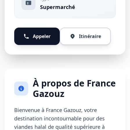
Supermarché
Appeler
Itinéraire
À propos de France
Gazouz
Bienvenue à France Gazouz, votre
destination incontournable pour des
viandes halal de qualité supérieure à