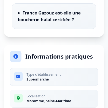
France Gazouz est-elle une
boucherie halal certifiée ?
Informations pratiques
Type d'établissement
Supermarché
Localisation
Maromme, Seine-Maritime