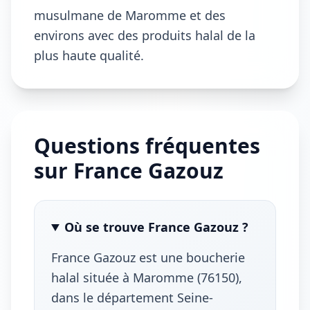
musulmane de Maromme et des
environs avec des produits halal de la
plus haute qualité.
Questions fréquentes
sur France Gazouz
Où se trouve France Gazouz ?
France Gazouz est une boucherie
halal située à Maromme (76150),
dans le département Seine-