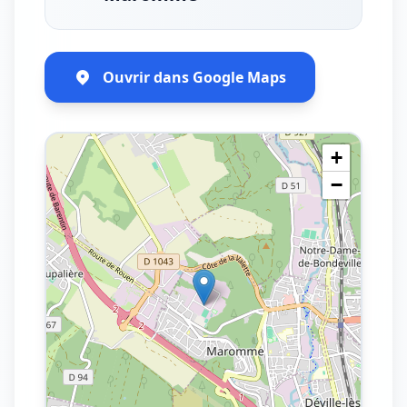
Ouvrir dans Google Maps
+
−