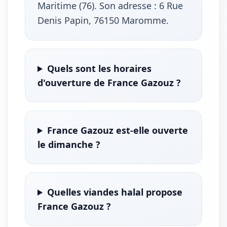
Maritime (76). Son adresse : 6 Rue
Denis Papin, 76150 Maromme.
Quels sont les horaires
d'ouverture de France Gazouz ?
France Gazouz est-elle ouverte
le dimanche ?
Quelles viandes halal propose
France Gazouz ?