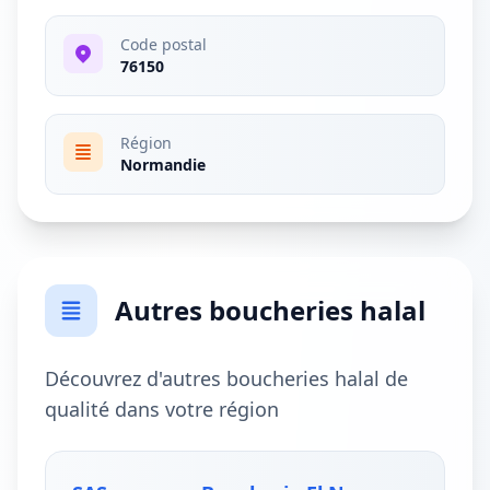
Code postal
76150
Région
Normandie
Autres boucheries halal
Découvrez d'autres boucheries halal de
qualité dans votre région