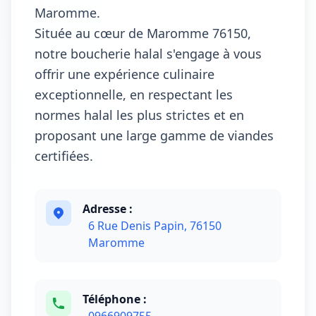
Maromme.
Située au cœur de Maromme 76150,
notre boucherie halal s'engage à vous
offrir une expérience culinaire
exceptionnelle, en respectant les
normes halal les plus strictes et en
proposant une large gamme de viandes
certifiées.
Adresse :
6 Rue Denis Papin, 76150
Maromme
Téléphone :