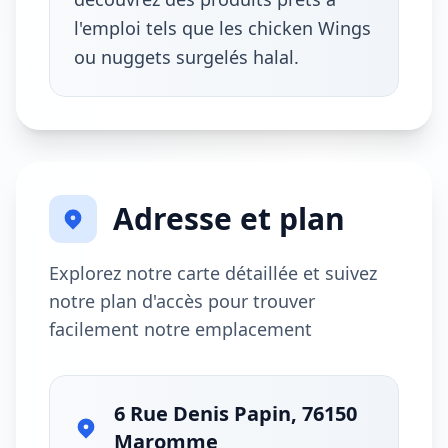
l'emploi tels que les chicken Wings
ou nuggets surgelés halal.
Adresse et plan
Explorez notre carte détaillée et suivez
notre plan d'accès pour trouver
facilement notre emplacement
6 Rue Denis Papin, 76150
Maromme