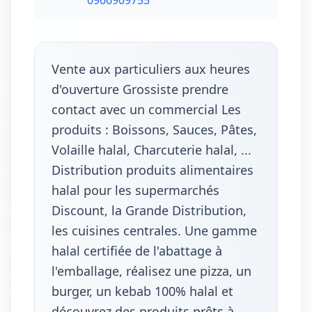
0966909755
Vente aux particuliers aux heures
d'ouverture Grossiste prendre
contact avec un commercial Les
produits : Boissons, Sauces, Pâtes,
Volaille halal, Charcuterie halal, ...
Distribution produits alimentaires
halal pour les supermarchés
Discount, la Grande Distribution,
les cuisines centrales. Une gamme
halal certifiée de l'abattage à
l'emballage, réalisez une pizza, un
burger, un kebab 100% halal et
découvrez des produits prêts à