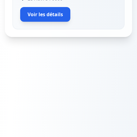
Voir les détails