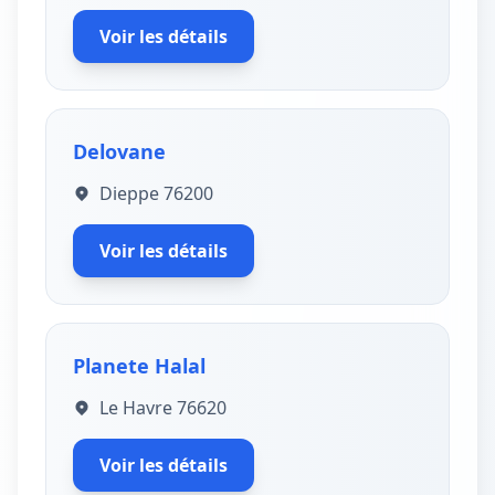
Voir les détails
Delovane
Dieppe 76200
Voir les détails
Planete Halal
Le Havre 76620
Voir les détails