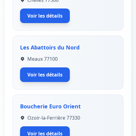
Chelles 77500
Voir les détails
Les Abattoirs du Nord
Meaux 77100
Voir les détails
Boucherie Euro Orient
Ozoir-la-Ferrière 77330
Voir les détails