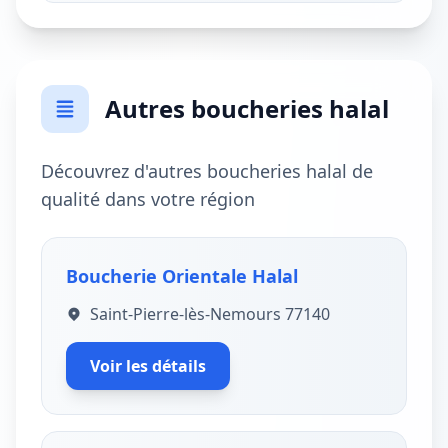
Autres boucheries halal
Découvrez d'autres boucheries halal de
qualité dans votre région
Boucherie Orientale Halal
Saint-Pierre-lès-Nemours 77140
Voir les détails