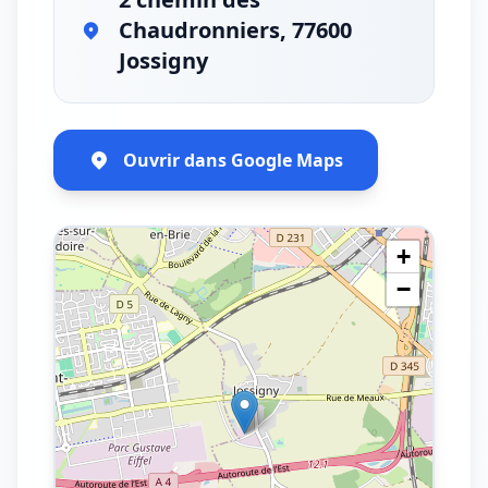
Chaudronniers, 77600
Jossigny
Ouvrir dans Google Maps
+
−