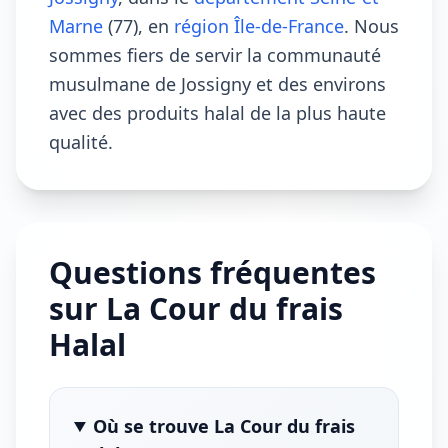
Marne
(77), en
région Île-de-France
. Nous
sommes fiers de servir la communauté
musulmane de Jossigny et des environs
avec des produits halal de la plus haute
qualité.
Questions fréquentes
sur La Cour du frais
Halal
Où se trouve La Cour du frais