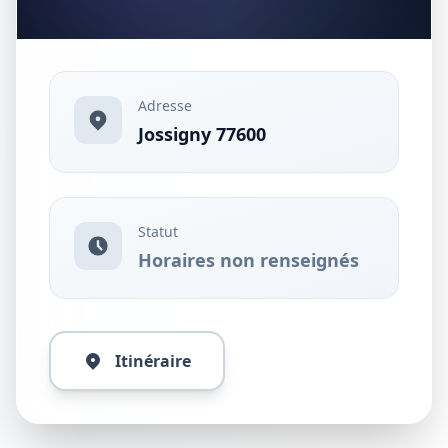
Adresse
Jossigny 77600
Statut
Horaires non renseignés
Itinéraire