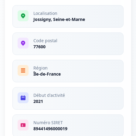
Localisation
Jossigny, Seine-et-Marne
Code postal
77600
Région
Île-de-France
Début d'activité
2021
Numéro SIRET
89441496000019