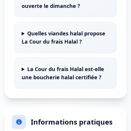
ouverte le dimanche ?
Quelles viandes halal propose
La Cour du frais Halal ?
La Cour du frais Halal est-elle
une boucherie halal certifiée ?
Informations pratiques