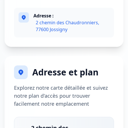
Adresse :
2 chemin des Chaudronniers,
77600 Jossigny
Adresse et plan
Explorez notre carte détaillée et suivez
notre plan d'accès pour trouver
facilement notre emplacement
2 chemin des