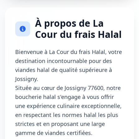
À propos de La
Cour du frais Halal
Bienvenue à La Cour du frais Halal, votre
destination incontournable pour des
viandes halal de qualité supérieure à
Jossigny.
Située au cœur de Jossigny 77600, notre
boucherie halal s'engage à vous offrir
une expérience culinaire exceptionnelle,
en respectant les normes halal les plus
strictes et en proposant une large
gamme de viandes certifiées.