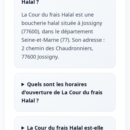
Halal ?
La Cour du frais Halal est une
boucherie halal située à Jossigny
(77600), dans le département
Seine-et-Marne (77). Son adresse :
2 chemin des Chaudronniers,
77600 Jossigny.
Quels sont les horaires
d'ouverture de La Cour du frais
Halal ?
La Cour du frais Halal est-elle