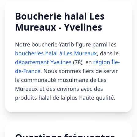
Boucherie halal Les
Mureaux - Yvelines
Notre boucherie Yatrib figure parmi les
boucheries halal à Les Mureaux
, dans le
département Yvelines
(78), en
région Île-
de-France
. Nous sommes fiers de servir
la communauté musulmane de Les
Mureaux et des environs avec des
produits halal de la plus haute qualité.