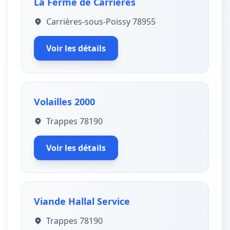
La Ferme de Carrières
Carrières-sous-Poissy 78955
Voir les détails
Volailles 2000
Trappes 78190
Voir les détails
Viande Hallal Service
Trappes 78190