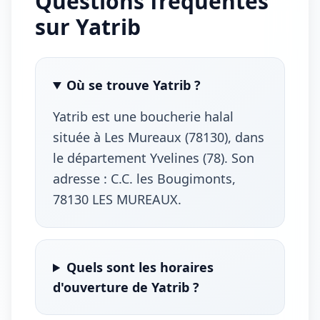
Questions fréquentes
sur Yatrib
Où se trouve Yatrib ?
Yatrib est une boucherie halal
située à Les Mureaux (78130), dans
le département Yvelines (78). Son
adresse : C.C. les Bougimonts,
78130 LES MUREAUX.
Quels sont les horaires
d'ouverture de Yatrib ?