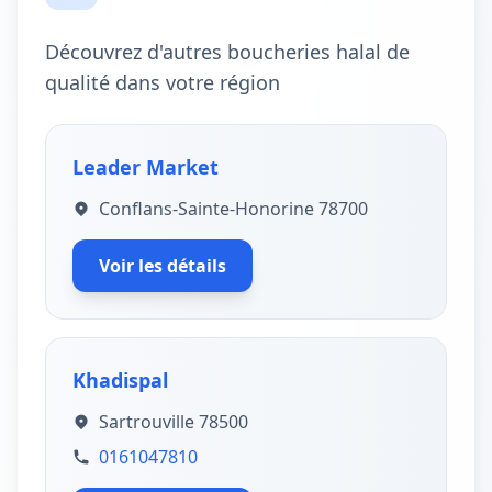
Découvrez d'autres boucheries halal de
qualité dans votre région
Leader Market
Conflans-Sainte-Honorine 78700
Voir les détails
Khadispal
Sartrouville 78500
0161047810