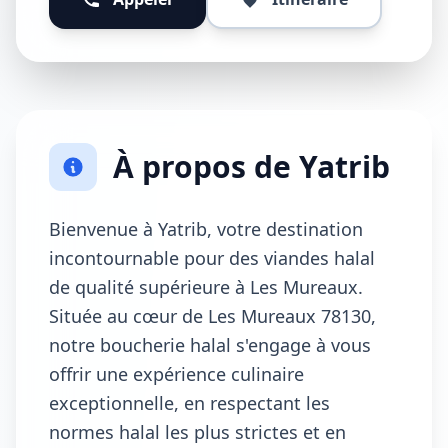
À propos de Yatrib
Bienvenue à Yatrib, votre destination
incontournable pour des viandes halal
de qualité supérieure à Les Mureaux.
Située au cœur de Les Mureaux 78130,
notre boucherie halal s'engage à vous
offrir une expérience culinaire
exceptionnelle, en respectant les
normes halal les plus strictes et en