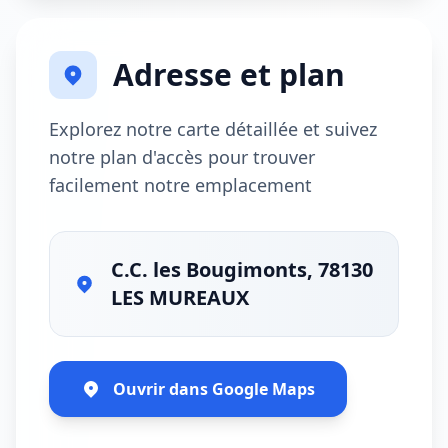
Adresse et plan
Explorez notre carte détaillée et suivez
notre plan d'accès pour trouver
facilement notre emplacement
C.C. les Bougimonts, 78130
LES MUREAUX
Ouvrir dans Google Maps