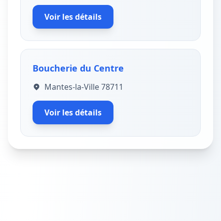
Voir les détails
Boucherie du Centre
Mantes-la-Ville 78711
Voir les détails