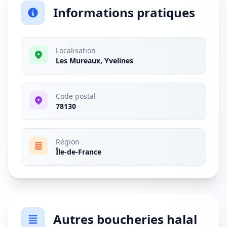
Informations pratiques
Localisation
Les Mureaux, Yvelines
Code postal
78130
Région
Île-de-France
Autres boucheries halal