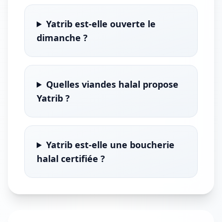
Yatrib est-elle ouverte le
dimanche ?
Quelles viandes halal propose
Yatrib ?
Yatrib est-elle une boucherie
halal certifiée ?