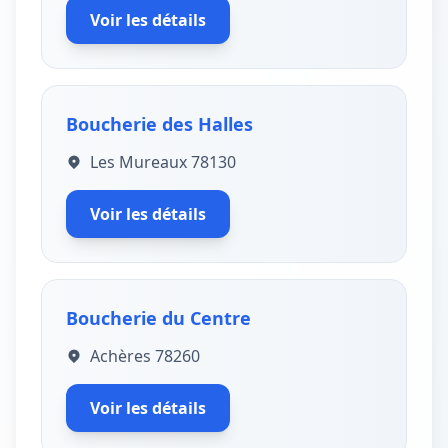
Voir les détails
Boucherie des Halles
Les Mureaux 78130
Voir les détails
Boucherie du Centre
Achères 78260
Voir les détails