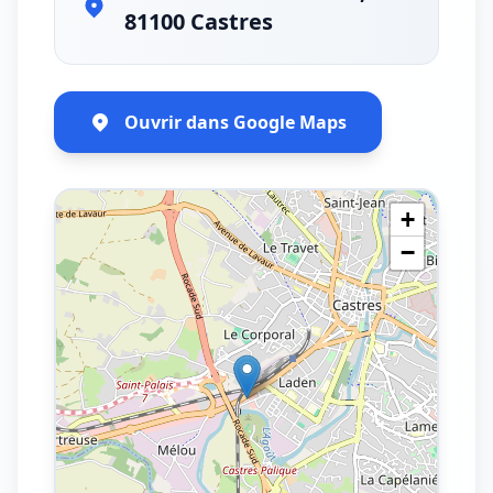
81100 Castres
Ouvrir dans Google Maps
+
−