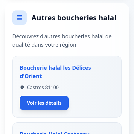
Autres boucheries halal
Découvrez d'autres boucheries halal de
qualité dans votre région
Boucherie halal les Délices
d'Orient
Castres 81100
Voir les détails