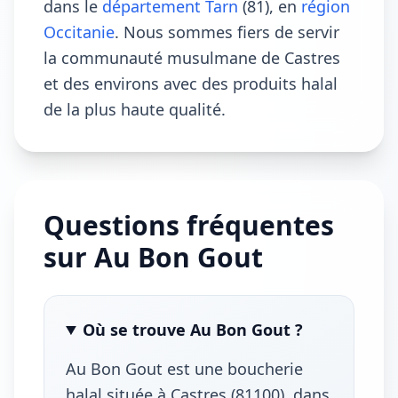
dans le
département Tarn
(81), en
région
Occitanie
. Nous sommes fiers de servir
la communauté musulmane de Castres
et des environs avec des produits halal
de la plus haute qualité.
Questions fréquentes
sur Au Bon Gout
Où se trouve Au Bon Gout ?
Au Bon Gout est une boucherie
halal située à Castres (81100), dans