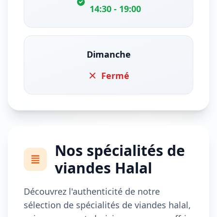
14:30 - 19:00
Dimanche
Fermé
Nos spécialités de
viandes Halal
Découvrez l'authenticité de notre
sélection de spécialités de viandes halal,