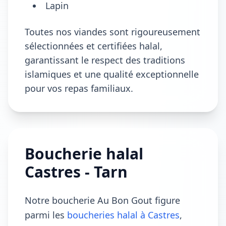
Lapin
Toutes nos viandes sont rigoureusement
sélectionnées et certifiées halal,
garantissant le respect des traditions
islamiques et une qualité exceptionnelle
pour vos repas familiaux.
Boucherie halal
Castres - Tarn
Notre boucherie Au Bon Gout figure
parmi les
boucheries halal à Castres
,