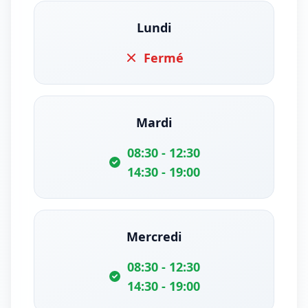
Lundi
Fermé
Mardi
08:30 - 12:30
14:30 - 19:00
Mercredi
08:30 - 12:30
14:30 - 19:00