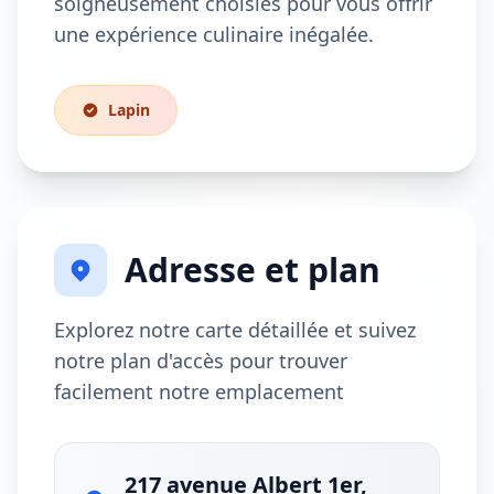
soigneusement choisies pour vous offrir
une expérience culinaire inégalée.
Lapin
Adresse et plan
Explorez notre carte détaillée et suivez
notre plan d'accès pour trouver
facilement notre emplacement
217 avenue Albert 1er,