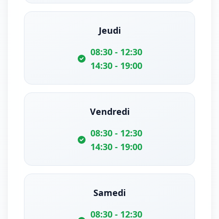
Jeudi
08:30 - 12:30
14:30 - 19:00
Vendredi
08:30 - 12:30
14:30 - 19:00
Samedi
08:30 - 12:30