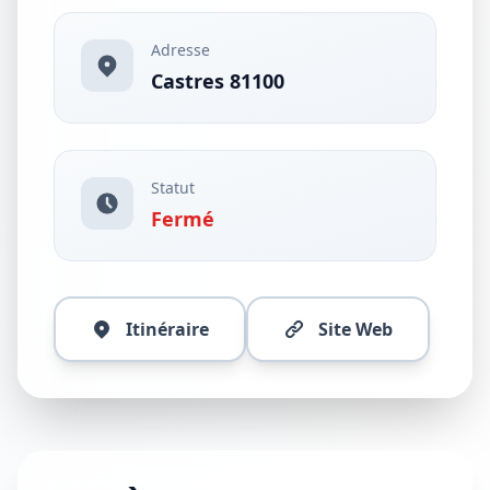
Adresse
Castres 81100
Statut
Fermé
Itinéraire
Site Web