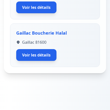
Voir les détails
Gaillac Boucherie Halal
Gaillac 81600
Voir les détails