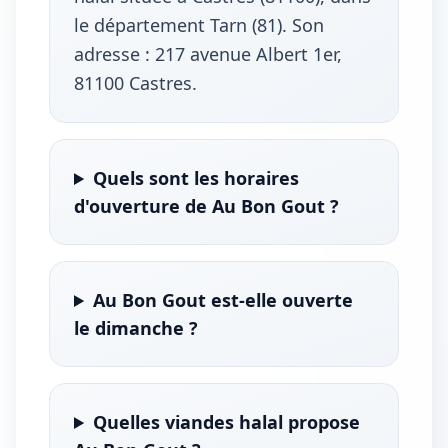
le département Tarn (81). Son
adresse : 217 avenue Albert 1er,
81100 Castres.
Quels sont les horaires
d'ouverture de Au Bon Gout ?
Au Bon Gout est-elle ouverte
le dimanche ?
Quelles viandes halal propose