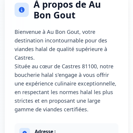
À propos de Au
Bon Gout
Bienvenue à Au Bon Gout, votre
destination incontournable pour des
viandes halal de qualité supérieure à
Castres.
Située au cœur de Castres 81100, notre
boucherie halal s'engage à vous offrir
une expérience culinaire exceptionnelle,
en respectant les normes halal les plus
strictes et en proposant une large
gamme de viandes certifiées.
Adresse :