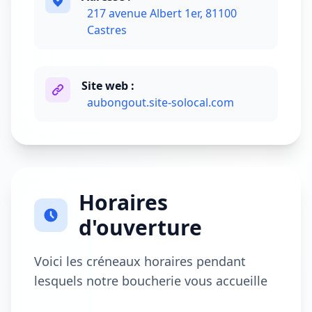
217 avenue Albert 1er, 81100
Castres
Site web :
aubongout.site-solocal.com
Horaires
d'ouverture
Voici les créneaux horaires pendant
lesquels notre boucherie vous accueille