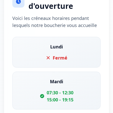
d'ouverture
Voici les créneaux horaires pendant
lesquels notre boucherie vous accueille
Lundi
Fermé
Mardi
07:30 - 12:30
15:00 - 19:15