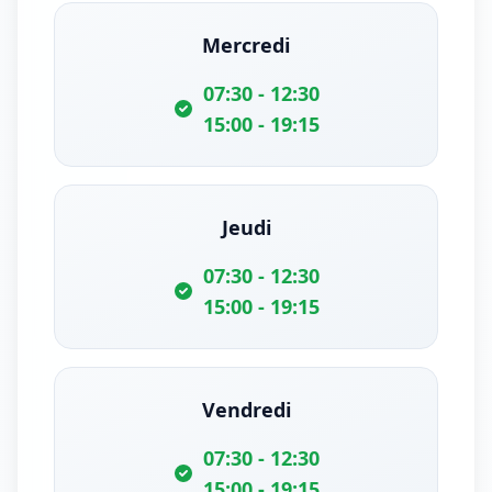
Mercredi
07:30 - 12:30
15:00 - 19:15
Jeudi
07:30 - 12:30
15:00 - 19:15
Vendredi
07:30 - 12:30
15:00 - 19:15