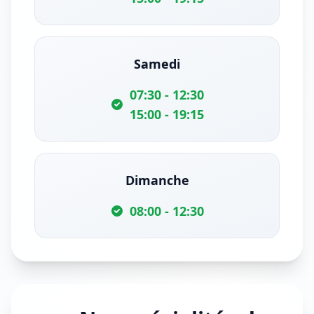
Samedi
07:30 - 12:30
15:00 - 19:15
Dimanche
08:00 - 12:30