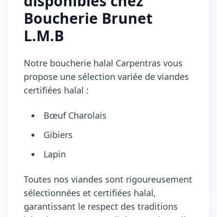
disponibles chez
Boucherie Brunet
L.M.B
Notre boucherie halal Carpentras vous
propose une sélection variée de viandes
certifiées halal :
Bœuf Charolais
Gibiers
Lapin
Toutes nos viandes sont rigoureusement
sélectionnées et certifiées halal,
garantissant le respect des traditions