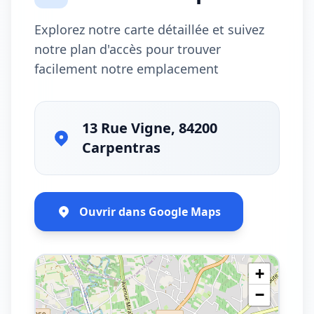
Explorez notre carte détaillée et suivez
notre plan d'accès pour trouver
facilement notre emplacement
13 Rue Vigne, 84200
Carpentras
Ouvrir dans Google Maps
+
−