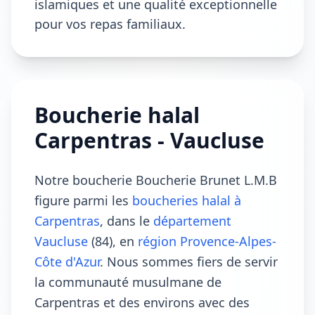
islamiques et une qualité exceptionnelle
pour vos repas familiaux.
Boucherie halal
Carpentras - Vaucluse
Notre boucherie Boucherie Brunet L.M.B
figure parmi les
boucheries halal à
Carpentras
, dans le
département
Vaucluse
(84), en
région Provence-Alpes-
Côte d'Azur
. Nous sommes fiers de servir
la communauté musulmane de
Carpentras et des environs avec des