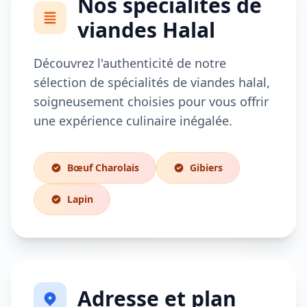
Nos spécialités de
viandes Halal
Découvrez l'authenticité de notre
sélection de spécialités de viandes halal,
soigneusement choisies pour vous offrir
une expérience culinaire inégalée.
Bœuf Charolais
Gibiers
Lapin
Adresse et plan