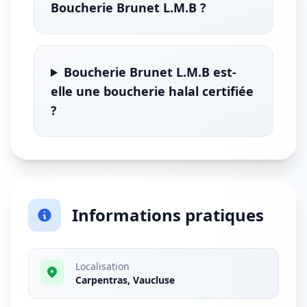
Boucherie Brunet L.M.B ?
Boucherie Brunet L.M.B est-
elle une boucherie halal certifiée
?
Informations pratiques
Localisation
Carpentras, Vaucluse