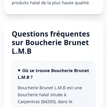
produits halal de la plus haute qualité.
Questions fréquentes
sur Boucherie Brunet
L.M.B
Où se trouve Boucherie Brunet
L.M.B ?
Boucherie Brunet L.M.B est une
boucherie halal située à
Carpentras (84200), dans le