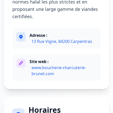
normes halal les plus strictes et en
proposant une large gamme de viandes
certifiées.
Adresse :
13 Rue Vigne, 84200 Carpentras
Site web :
www.boucherie-charcuterie-
brunet.com
Horaires