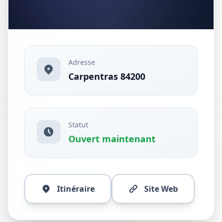
Adresse
Carpentras 84200
Statut
Ouvert maintenant
Itinéraire
Site Web