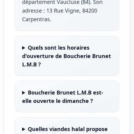
département Vaucluse (84). Son
adresse : 13 Rue Vigne, 84200
Carpentras.
Quels sont les horaires
d'ouverture de Boucherie Brunet
L.M.B ?
Boucherie Brunet L.M.B est-
elle ouverte le dimanche ?
Quelles viandes halal propose