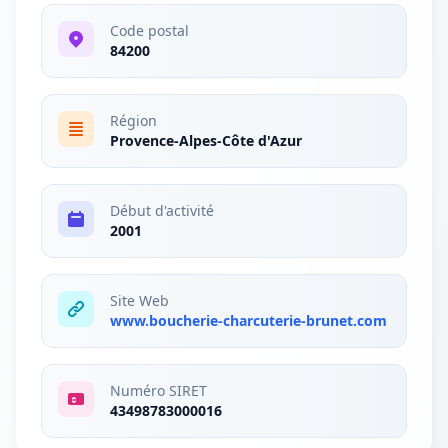
Code postal
84200
Région
Provence-Alpes-Côte d'Azur
Début d'activité
2001
Site Web
www.boucherie-charcuterie-brunet.com
Numéro SIRET
43498783000016