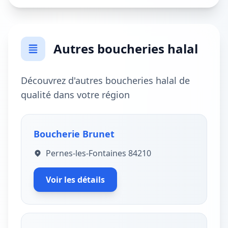
Autres boucheries halal
Découvrez d'autres boucheries halal de
qualité dans votre région
Boucherie Brunet
Pernes-les-Fontaines 84210
Voir les détails