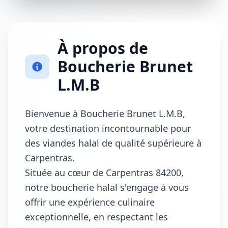
À propos de
Boucherie Brunet
L.M.B
Bienvenue à Boucherie Brunet L.M.B,
votre destination incontournable pour
des viandes halal de qualité supérieure à
Carpentras.
Située au cœur de Carpentras 84200,
notre boucherie halal s'engage à vous
offrir une expérience culinaire
exceptionnelle, en respectant les