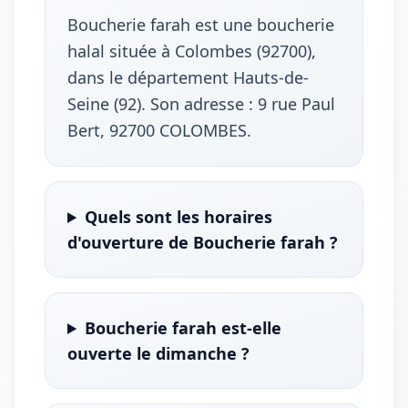
Boucherie farah est une boucherie
halal située à Colombes (92700),
dans le département Hauts-de-
Seine (92). Son adresse : 9 rue Paul
Bert, 92700 COLOMBES.
Quels sont les horaires
d'ouverture de Boucherie farah ?
Boucherie farah est-elle
ouverte le dimanche ?