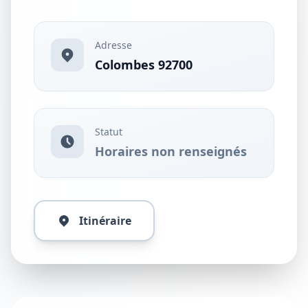
Adresse
Colombes 92700
Statut
Horaires non renseignés
Itinéraire