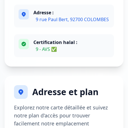
Adresse :
9 rue Paul Bert, 92700 COLOMBES
Certification halal :
9 - AVS ✅
Adresse et plan
Explorez notre carte détaillée et suivez
notre plan d'accès pour trouver
facilement notre emplacement