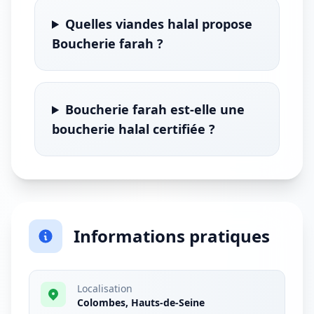
Quelles viandes halal propose
Boucherie farah ?
Boucherie farah est-elle une
boucherie halal certifiée ?
Informations pratiques
Localisation
Colombes, Hauts-de-Seine