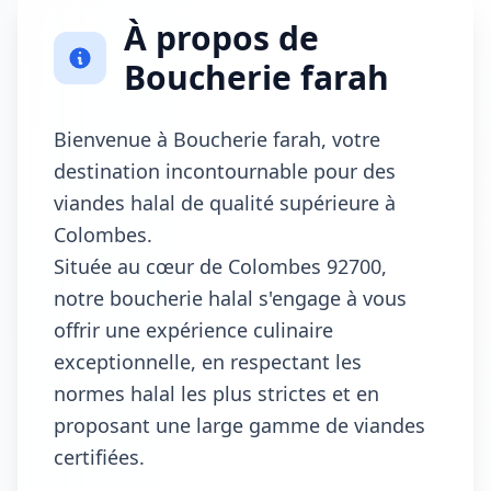
À propos de
Boucherie farah
Bienvenue à Boucherie farah, votre
destination incontournable pour des
viandes halal de qualité supérieure à
Colombes.
Située au cœur de Colombes 92700,
notre boucherie halal s'engage à vous
offrir une expérience culinaire
exceptionnelle, en respectant les
normes halal les plus strictes et en
proposant une large gamme de viandes
certifiées.