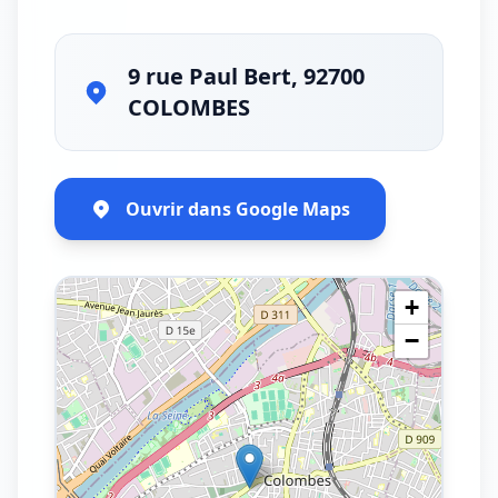
9 rue Paul Bert, 92700
COLOMBES
Ouvrir dans Google Maps
+
−