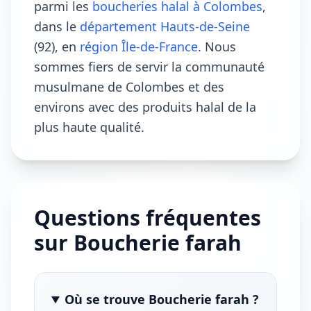
parmi les
boucheries halal à Colombes
,
dans le
département Hauts-de-Seine
(92), en
région Île-de-France
. Nous
sommes fiers de servir la communauté
musulmane de Colombes et des
environs avec des produits halal de la
plus haute qualité.
Questions fréquentes
sur Boucherie farah
Où se trouve Boucherie farah ?