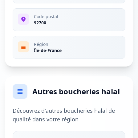
Code postal
92700
Région
Île-de-France
Autres boucheries halal
Découvrez d'autres boucheries halal de
qualité dans votre région