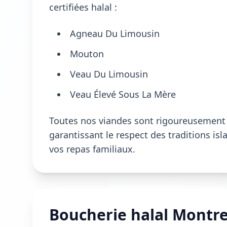
certifiées halal :
Agneau Du Limousin
Mouton
Veau Du Limousin
Veau Élevé Sous La Mère
Toutes nos viandes sont rigoureusement s
garantissant le respect des traditions is
vos repas familiaux.
Boucherie halal Montreu