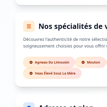
Nos spécialités de 
Découvrez l'authenticité de notre sélectio
soigneusement choisies pour vous offrir 
Agneau Du Limousin
Mouton
Veau Élevé Sous La Mère