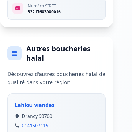
Numéro SIRET
53217603900016
Autres boucheries
halal
Découvrez d'autres boucheries halal de
qualité dans votre région
Lahlou viandes
Drancy 93700
0141507115