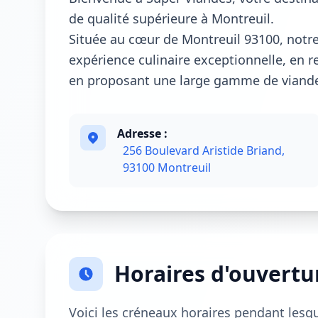
de qualité supérieure à Montreuil.
Située au cœur de Montreuil 93100, notre
expérience culinaire exceptionnelle, en re
en proposant une large gamme de viandes
Adresse :
256 Boulevard Aristide Briand,
93100 Montreuil
Horaires d'ouvertu
Voici les créneaux horaires pendant lesq