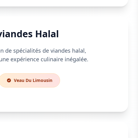
viandes Halal
n de spécialités de viandes halal,
une expérience culinaire inégalée.
Veau Du Limousin