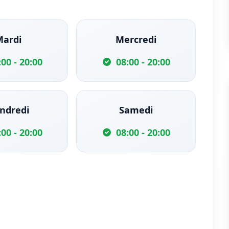
Mardi
Mercredi
:00 - 20:00
08:00 - 20:00
ndredi
Samedi
:00 - 20:00
08:00 - 20:00