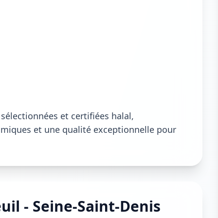
électionnées et certifiées halal,
lamiques et une qualité exceptionnelle pour
il - Seine-Saint-Denis