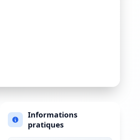
Informations
pratiques