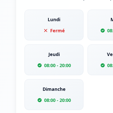
Lundi
Fermé
08
Jeudi
Ve
08:00 - 20:00
08
Dimanche
08:00 - 20:00