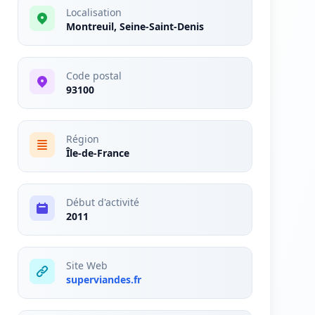
Localisation
Montreuil, Seine-Saint-Denis
Code postal
93100
Région
Île-de-France
Début d'activité
2011
Site Web
superviandes.fr