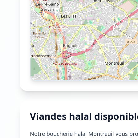
Viandes halal disponib
Notre boucherie halal Montreuil vous pro