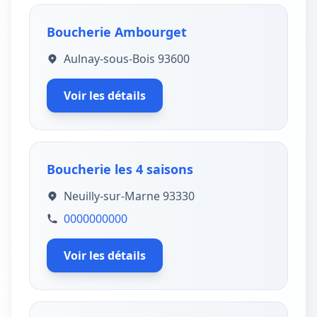
Boucherie Ambourget
Aulnay-sous-Bois 93600
Voir les détails
Boucherie les 4 saisons
Neuilly-sur-Marne 93330
0000000000
Voir les détails