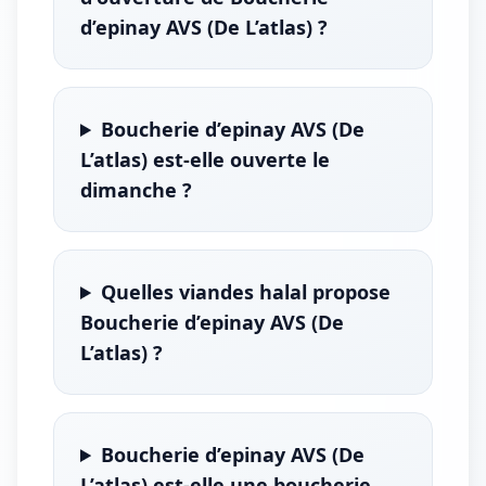
d’epinay AVS (De L’atlas) ?
Boucherie d’epinay AVS (De
L’atlas) est-elle ouverte le
dimanche ?
Quelles viandes halal propose
Boucherie d’epinay AVS (De
L’atlas) ?
Boucherie d’epinay AVS (De
L’atlas) est-elle une boucherie