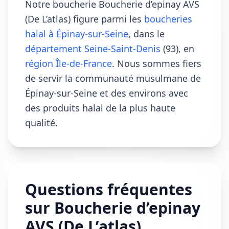
Notre boucherie Boucherie d’epinay AVS
(De L’atlas) figure parmi les
boucheries
halal à Épinay-sur-Seine
, dans le
département Seine-Saint-Denis
(93), en
région Île-de-France
. Nous sommes fiers
de servir la communauté musulmane de
Épinay-sur-Seine et des environs avec
des produits halal de la plus haute
qualité.
Questions fréquentes
sur Boucherie d’epinay
AVS (De L’atlas)