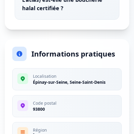
halal certifiée ?
Informations pratiques
Localisation
Épinay-sur-Seine, Seine-Saint-Denis
Code postal
93800
Région