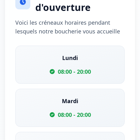
d'ouverture
Voici les créneaux horaires pendant
lesquels notre boucherie vous accueille
Lundi
08:00 - 20:00
Mardi
08:00 - 20:00