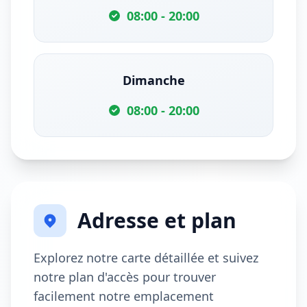
08:00 - 20:00
Dimanche
08:00 - 20:00
Adresse et plan
Explorez notre carte détaillée et suivez
notre plan d'accès pour trouver
facilement notre emplacement