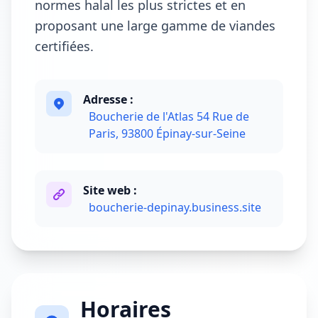
normes halal les plus strictes et en
proposant une large gamme de viandes
certifiées.
Adresse :
Boucherie de l'Atlas 54 Rue de
Paris, 93800 Épinay-sur-Seine
Site web :
boucherie-depinay.business.site
Horaires