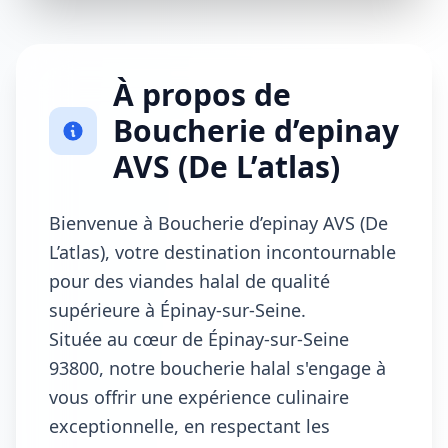
À propos de
Boucherie d’epinay
AVS (De L’atlas)
Bienvenue à Boucherie d’epinay AVS (De
L’atlas), votre destination incontournable
pour des viandes halal de qualité
supérieure à Épinay-sur-Seine.
Située au cœur de Épinay-sur-Seine
93800, notre boucherie halal s'engage à
vous offrir une expérience culinaire
exceptionnelle, en respectant les