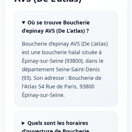
Où se trouve Boucherie
d’epinay AVS (De L’atlas) ?
Boucherie d’epinay AVS (De L’atlas)
est une boucherie halal située à
Épinay-sur-Seine (93800), dans le
département Seine-Saint-Denis
(93). Son adresse : Boucherie de
l'Atlas 54 Rue de Paris, 93800
Épinay-sur-Seine.
Quels sont les horaires
d'ouverture de Boucherie