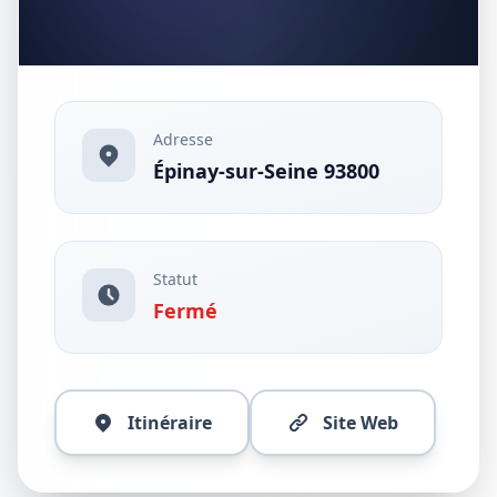
Adresse
Épinay-sur-Seine 93800
Statut
Fermé
Itinéraire
Site Web