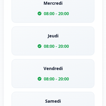
Mercredi
08:00 - 20:00
Jeudi
08:00 - 20:00
Vendredi
08:00 - 20:00
Samedi