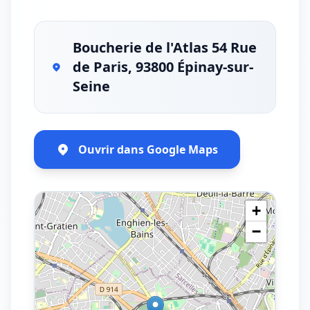
Boucherie de l'Atlas 54 Rue
de Paris, 93800 Épinay-sur-
Seine
Ouvrir dans Google Maps
+
−