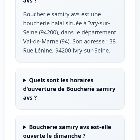
avs ?
Boucherie samiry avs est une
boucherie halal située à Ivry-sur-
Seine (94200), dans le département
Val-de-Marne (94). Son adresse : 38
Rue Lénine, 94200 Ivry-sur-Seine.
Quels sont les horaires
d'ouverture de Boucherie samiry
avs ?
Boucherie samiry avs est-elle
ouverte le dimanche ?