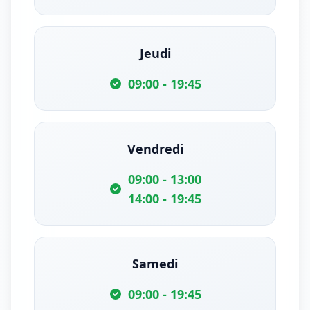
Jeudi
09:00 - 19:45
Vendredi
09:00 - 13:00
14:00 - 19:45
Samedi
09:00 - 19:45