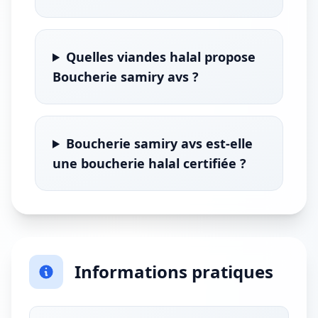
Quelles viandes halal propose
Boucherie samiry avs ?
Boucherie samiry avs est-elle
une boucherie halal certifiée ?
Informations pratiques