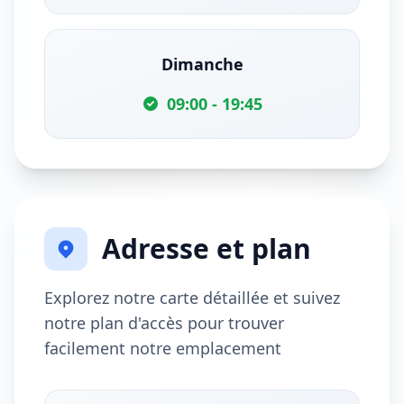
Dimanche
09:00 - 19:45
Adresse et plan
Explorez notre carte détaillée et suivez
notre plan d'accès pour trouver
facilement notre emplacement