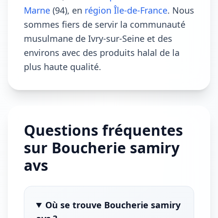
Marne
(94), en
région Île-de-France
. Nous
sommes fiers de servir la communauté
musulmane de Ivry-sur-Seine et des
environs avec des produits halal de la
plus haute qualité.
Questions fréquentes
sur Boucherie samiry
avs
Où se trouve Boucherie samiry