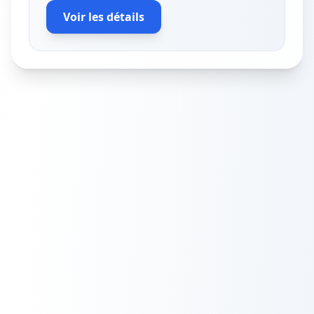
Voir les détails