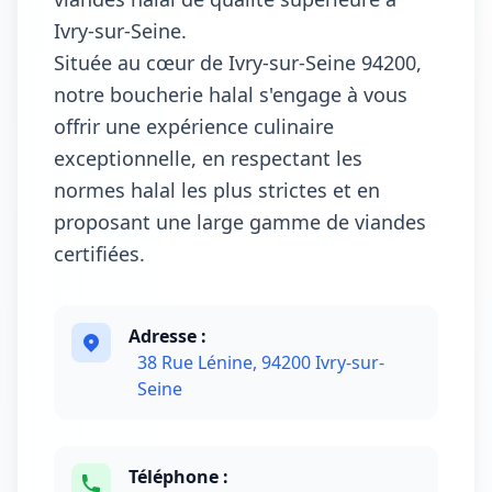
Ivry-sur-Seine.
Située au cœur de Ivry-sur-Seine 94200,
notre boucherie halal s'engage à vous
offrir une expérience culinaire
exceptionnelle, en respectant les
normes halal les plus strictes et en
proposant une large gamme de viandes
certifiées.
Adresse :
38 Rue Lénine, 94200 Ivry-sur-
Seine
Téléphone :