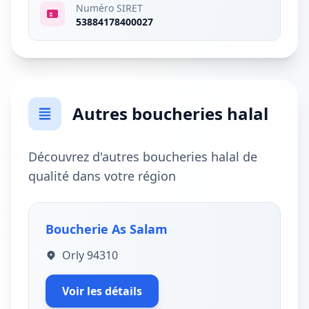
Numéro SIRET
53884178400027
Autres boucheries halal
Découvrez d'autres boucheries halal de
qualité dans votre région
Boucherie As Salam
Orly 94310
Voir les détails