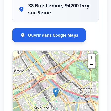
38 Rue Lénine, 94200 Ivry-
sur-Seine
Ouvrir dans Google Maps
+
−