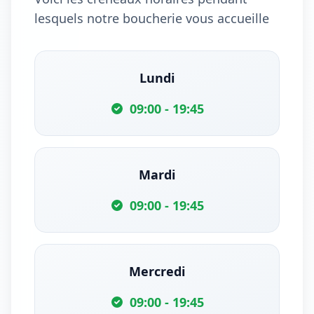
lesquels notre boucherie vous accueille
Lundi
09:00 - 19:45
Mardi
09:00 - 19:45
Mercredi
09:00 - 19:45