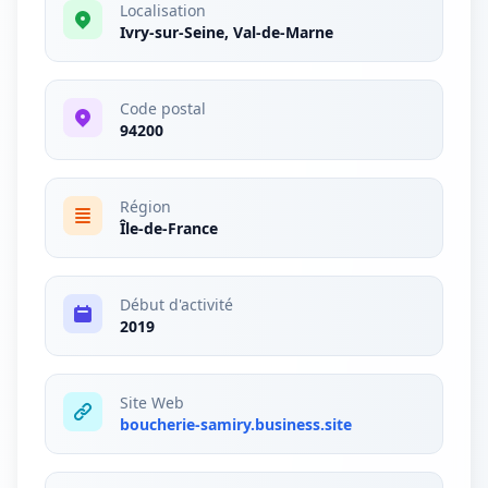
Localisation
Ivry-sur-Seine, Val-de-Marne
Code postal
94200
Région
Île-de-France
Début d'activité
2019
Site Web
boucherie-samiry.business.site