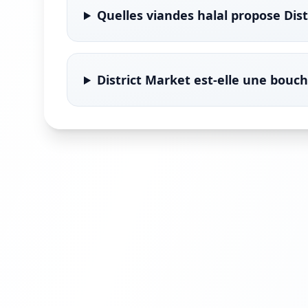
Quelles viandes halal propose Dist
District Market est-elle une bouche