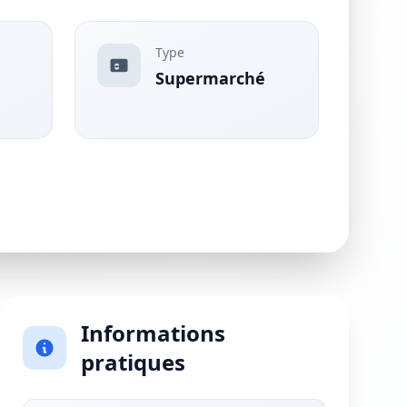
Type
Supermarché
Informations
pratiques