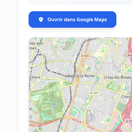
Ouvrir dans Google Maps