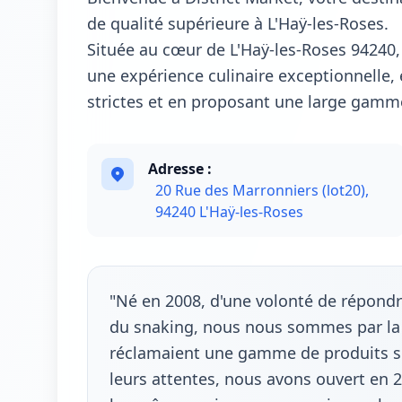
de qualité supérieure à L'Haÿ-les-Roses.
Située au cœur de L'Haÿ-les-Roses 94240, 
une expérience culinaire exceptionnelle, 
strictes et en proposant une large gamme
Adresse :
20 Rue des Marronniers (lot20),
94240 L'Haÿ-les-Roses
"Né en 2008, d'une volonté de répond
du snaking, nous nous sommes par la s
réclamaient une gamme de produits sp
leurs attentes, nous avons ouvert en