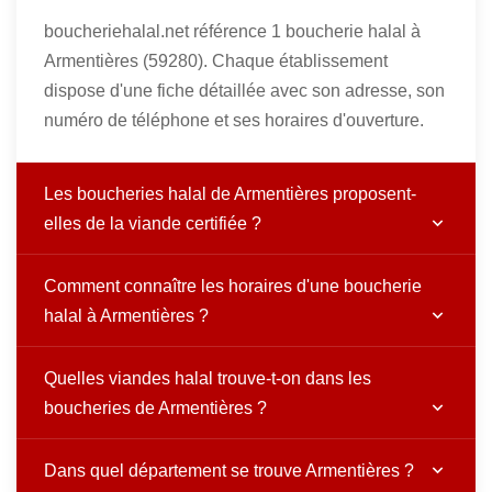
boucheriehalal.net référence 1 boucherie halal à
Armentières (59280). Chaque établissement
dispose d'une fiche détaillée avec son adresse, son
numéro de téléphone et ses horaires d'ouverture.
Les boucheries halal de Armentières proposent-
elles de la viande certifiée ?
Comment connaître les horaires d'une boucherie
halal à Armentières ?
Quelles viandes halal trouve-t-on dans les
boucheries de Armentières ?
Dans quel département se trouve Armentières ?