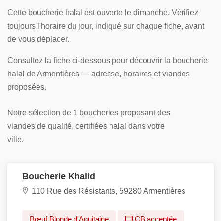
Cette boucherie halal est ouverte le dimanche. Vérifiez
toujours l'horaire du jour, indiqué sur chaque fiche, avant
de vous déplacer.
Consultez la fiche ci-dessous pour découvrir la boucherie
halal de Armentières — adresse, horaires et viandes
proposées.
Notre sélection de 1 boucheries proposant des
viandes de qualité, certifiées halal dans votre
ville.
Boucherie Khalid
110 Rue des Résistants, 59280 Armentières
Bœuf Blonde d'Aquitaine
CB acceptée