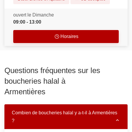
ouvert le Dimanche
09:00 - 13:00
Horaires
Questions fréquentes sur les
boucheries halal à
Armentières
Combien de boucheries halal y a-t-il à Armentières
?