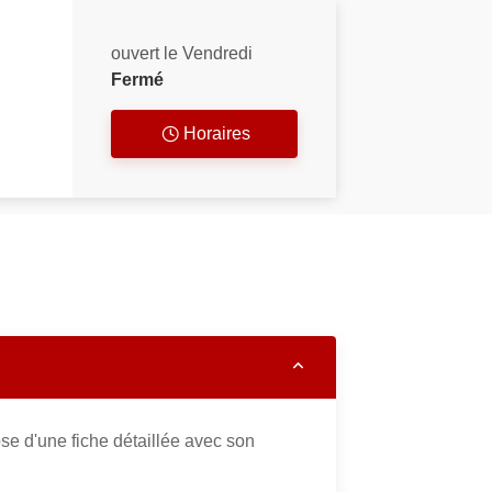
ouvert le Vendredi
Fermé
Horaires
e d'une fiche détaillée avec son