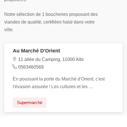
Notre sélection de 1 boucheries proposant des
viandes de qualité, certifiées halal dans votre
ville.
Au Marché D'Orient
11 allée du Camping, 11000 Albi
0563460569
En poussant la porte du Marché d'Orient, c'est
l'évasion assurée ! Les cultures et les …
Supermarché