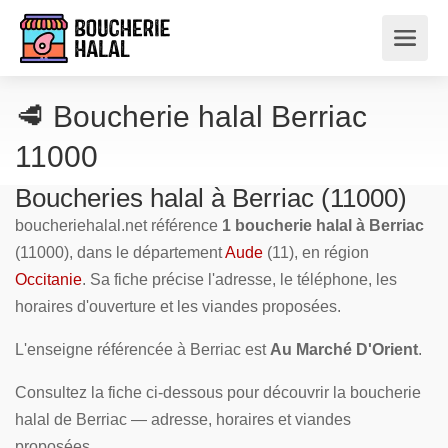
🥩 Boucherie halal Berriac
11000
Boucheries halal à Berriac (11000)
boucheriehalal.net référence
1 boucherie halal à Berriac
(11000), dans le département
Aude
(11), en région
Occitanie
. Sa fiche précise l'adresse, le téléphone, les
horaires d'ouverture et les viandes proposées.
L'enseigne référencée à Berriac est
Au Marché D'Orient
.
Consultez la fiche ci-dessous pour découvrir la boucherie
halal de Berriac — adresse, horaires et viandes
proposées.