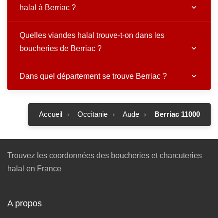
halal à Berriac ?
Quelles viandes halal trouve-t-on dans les
boucheries de Berriac ?
Dans quel département se trouve Berriac ?
Accueil
Occitanie
Aude
Berriac 11000
Trouvez les coordonnées des boucheries et charcuteries
halal en France
A propos