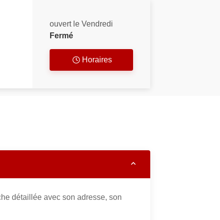
ouvert le Vendredi
Fermé
Horaires
che détaillée avec son adresse, son