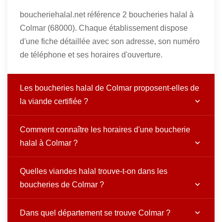
boucheriehalal.net référence 2 boucheries halal à
Colmar (68000). Chaque établissement dispose
d'une fiche détaillée avec son adresse, son numéro
de téléphone et ses horaires d'ouverture.
Les boucheries halal de Colmar proposent-elles de
la viande certifiée ?
Comment connaître les horaires d'une boucherie
halal à Colmar ?
Quelles viandes halal trouve-t-on dans les
boucheries de Colmar ?
Dans quel département se trouve Colmar ?