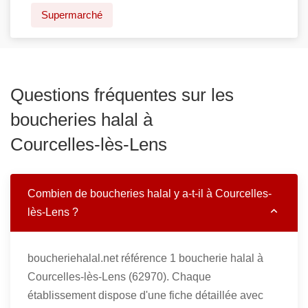
Supermarché
Questions fréquentes sur les
boucheries halal à
Courcelles-lès-Lens
Combien de boucheries halal y a-t-il à Courcelles-
lès-Lens ?
boucheriehalal.net référence 1 boucherie halal à
Courcelles-lès-Lens (62970). Chaque
établissement dispose d'une fiche détaillée avec