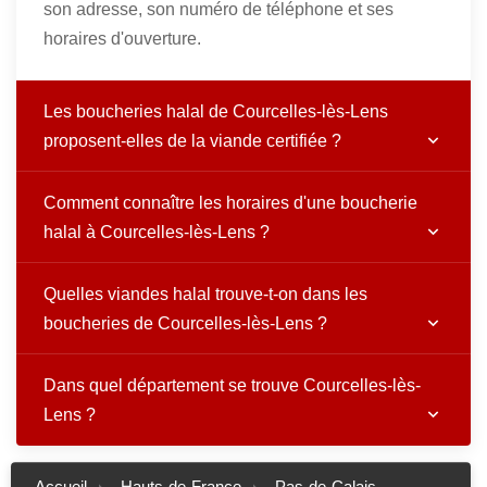
son adresse, son numéro de téléphone et ses
horaires d'ouverture.
Les boucheries halal de Courcelles-lès-Lens
proposent-elles de la viande certifiée ?
Comment connaître les horaires d'une boucherie
halal à Courcelles-lès-Lens ?
Quelles viandes halal trouve-t-on dans les
boucheries de Courcelles-lès-Lens ?
Dans quel département se trouve Courcelles-lès-
Lens ?
Accueil
Hauts-de-France
Pas-de-Calais