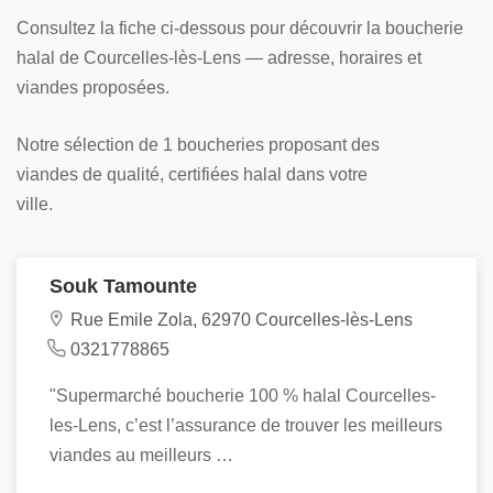
Consultez la fiche ci-dessous pour découvrir la boucherie
halal de Courcelles-lès-Lens — adresse, horaires et
viandes proposées.
Notre sélection de 1 boucheries proposant des
viandes de qualité, certifiées halal dans votre
ville.
Souk Tamounte
Rue Emile Zola, 62970 Courcelles-lès-Lens
0321778865
"Supermarché boucherie 100 % halal Courcelles-
les-Lens, c’est l’assurance de trouver les meilleurs
viandes au meilleurs …