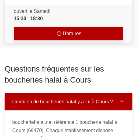
ouvert le Samedi
15:30 - 18:30
Horaires
Questions fréquentes sur les
boucheries halal à Cours
Combien de boucheries halal y a-t-il à Cours ?
boucheriehalal.net référence 1 boucherie halal à
Cours (69470). Chaque établissement dispose