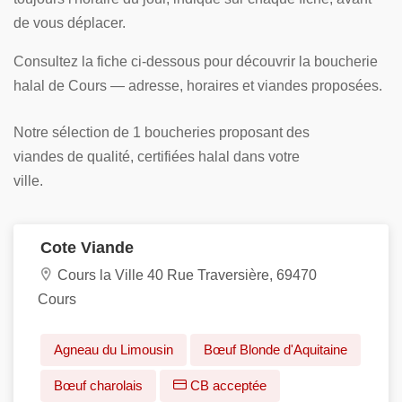
de vous déplacer.
Consultez la fiche ci-dessous pour découvrir la boucherie
halal de Cours — adresse, horaires et viandes proposées.
Notre sélection de 1 boucheries proposant des
viandes de qualité, certifiées halal dans votre
ville.
Cote Viande
Cours la Ville 40 Rue Traversière, 69470
Cours
Agneau du Limousin
Bœuf Blonde d'Aquitaine
Bœuf charolais
CB acceptée