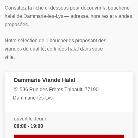
Consultez la fiche ci-dessous pour découvrir la boucherie
halal de Dammarie-les-Lys — adresse, horaires et viandes
proposées.
Notre sélection de 1 boucheries proposant des
viandes de qualité, certifiées halal dans votre
ville.
Dammarie Viande Halal
536 Rue des Frères Thibault, 77190
Dammarie-lès-Lys
ouvert le Jeudi
09:00 - 19:00