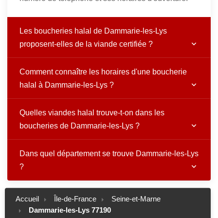
Les boucheries halal de Dammarie-les-Lys
proposent-elles de la viande certifiée ?
Comment connaître les horaires d'une boucherie
halal à Dammarie-les-Lys ?
Quelles viandes halal trouve-t-on dans les
boucheries de Dammarie-les-Lys ?
Dans quel département se trouve Dammarie-les-Lys
?
Accueil
Île-de-France
Seine-et-Marne
Dammarie-les-Lys 77190