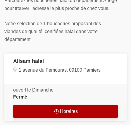
Parcourez les boucheries halal du département Ariège
pour trouver l'adresse la plus proche de chez vous.
Notre sélection de 1 boucheries proposant des
viandes de qualité, certifiées halal dans votre
département.
Alisam halal
1 avenue du Femouras, 09100 Pamiers
ouvert le Dimanche
Fermé
Horaires