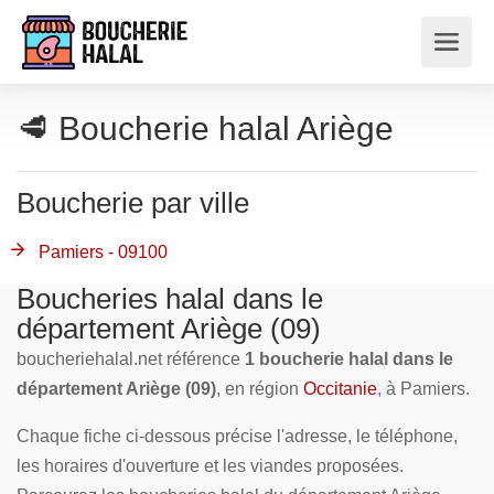
🥩 Boucherie halal Ariège
Boucherie par ville
Pamiers - 09100
Boucheries halal dans le
département Ariège (09)
boucheriehalal.net référence
1 boucherie halal dans le
département Ariège (09)
, en région
Occitanie
, à Pamiers.
Chaque fiche ci-dessous précise l'adresse, le téléphone,
les horaires d'ouverture et les viandes proposées.