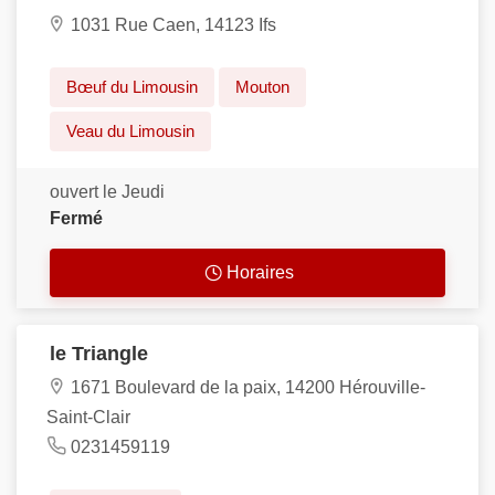
1031 Rue Caen, 14123 Ifs
Bœuf du Limousin
Mouton
Veau du Limousin
ouvert le Jeudi
Fermé
Horaires
le Triangle
1671 Boulevard de la paix, 14200 Hérouville-
Saint-Clair
0231459119