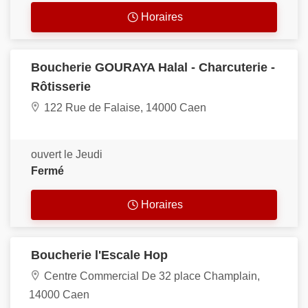
Horaires
Boucherie GOURAYA Halal - Charcuterie -
Rôtisserie
122 Rue de Falaise, 14000 Caen
ouvert le Jeudi
Fermé
Horaires
Boucherie l'Escale Hop
Centre Commercial De 32 place Champlain,
14000 Caen