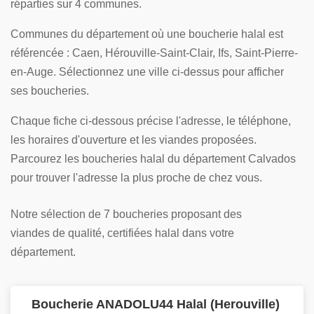
réparties sur 4 communes.
Communes du département où une boucherie halal est
référencée : Caen, Hérouville-Saint-Clair, Ifs, Saint-Pierre-
en-Auge. Sélectionnez une ville ci-dessus pour afficher
ses boucheries.
Chaque fiche ci-dessous précise l'adresse, le téléphone,
les horaires d'ouverture et les viandes proposées.
Parcourez les boucheries halal du département Calvados
pour trouver l'adresse la plus proche de chez vous.
Notre sélection de 7 boucheries proposant des
viandes de qualité, certifiées halal dans votre
département.
Boucherie ANADOLU44 Halal (Herouville)