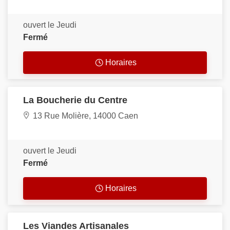
ouvert le Jeudi
Fermé
Horaires
La Boucherie du Centre
13 Rue Molière, 14000 Caen
ouvert le Jeudi
Fermé
Horaires
Les Viandes Artisanales