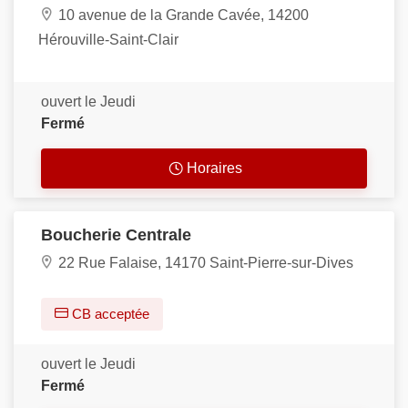
10 avenue de la Grande Cavée, 14200
Hérouville-Saint-Clair
ouvert le Jeudi
Fermé
Horaires
Boucherie Centrale
22 Rue Falaise, 14170 Saint-Pierre-sur-Dives
CB acceptée
ouvert le Jeudi
Fermé