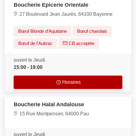
Boucherie Epicerie Orientale
27 Boulevard Jean Jaurès, 64100 Bayonne
Bœuf Blonde d'Aquitaine
Bœuf charolais
Bœuf de l'Aubrac
CB acceptée
ouvert le Jeudi
15:00 - 19:00
Horaires
Boucherie Halal Andalouse
15 Rue Montpensier, 64000 Pau
ouvert le Jeudi