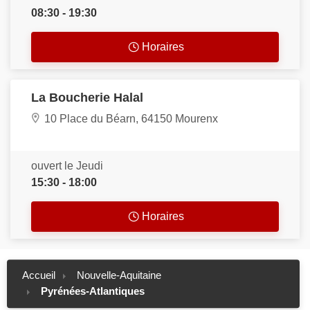
08:30 - 19:30
Horaires
La Boucherie Halal
10 Place du Béarn, 64150 Mourenx
ouvert le Jeudi
15:30 - 18:00
Horaires
Accueil
Nouvelle-Aquitaine
Pyrénées-Atlantiques