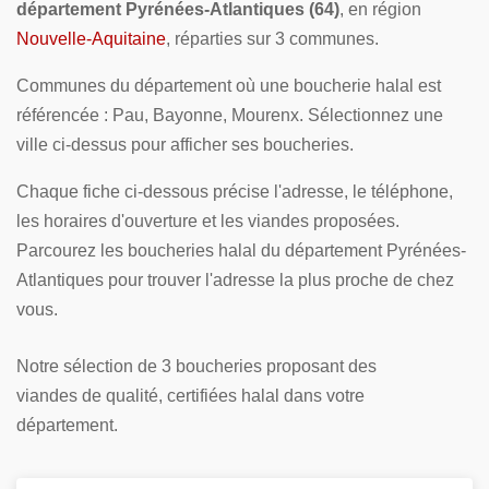
département Pyrénées-Atlantiques (64)
, en région
Nouvelle-Aquitaine
, réparties sur 3 communes.
Communes du département où une boucherie halal est
référencée : Pau, Bayonne, Mourenx. Sélectionnez une
ville ci-dessus pour afficher ses boucheries.
Chaque fiche ci-dessous précise l'adresse, le téléphone,
les horaires d'ouverture et les viandes proposées.
Parcourez les boucheries halal du département Pyrénées-
Atlantiques pour trouver l'adresse la plus proche de chez
vous.
Notre sélection de 3 boucheries proposant des
viandes de qualité, certifiées halal dans votre
département.