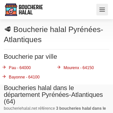
🥩 Boucherie halal Pyrénées-
Atlantiques
Boucherie par ville
Pau - 64000
Mourenx - 64150
Bayonne - 64100
Boucheries halal dans le
département Pyrénées-Atlantiques
(64)
boucheriehalal.net référence
3 boucheries halal dans le