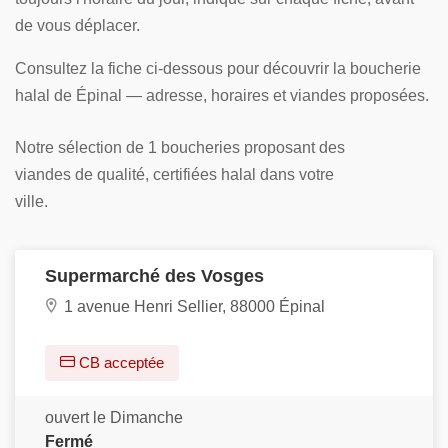
de vous déplacer.
Consultez la fiche ci-dessous pour découvrir la boucherie
halal de Épinal — adresse, horaires et viandes proposées.
Notre sélection de 1 boucheries proposant des
viandes de qualité, certifiées halal dans votre
ville.
Supermarché des Vosges
1 avenue Henri Sellier, 88000 Épinal
CB acceptée
ouvert le Dimanche
Fermé