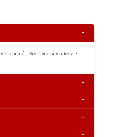
ne fiche détaillée avec son adresse,