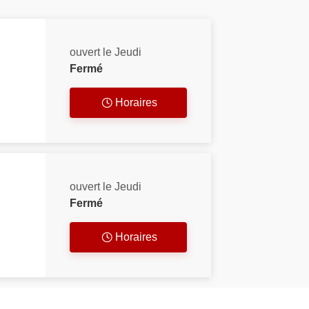
ouvert le Jeudi
Fermé
Horaires
ouvert le Jeudi
Fermé
Horaires