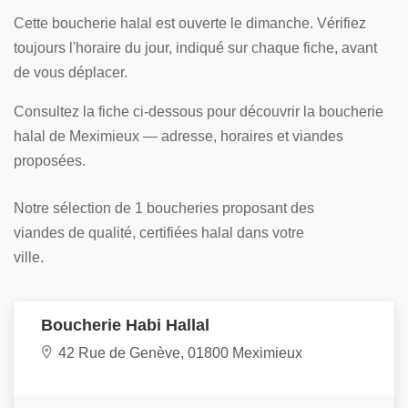
Cette boucherie halal est ouverte le dimanche. Vérifiez
toujours l'horaire du jour, indiqué sur chaque fiche, avant
de vous déplacer.
Consultez la fiche ci-dessous pour découvrir la boucherie
halal de Meximieux — adresse, horaires et viandes
proposées.
Notre sélection de 1 boucheries proposant des
viandes de qualité, certifiées halal dans votre
ville.
Boucherie Habi Hallal
42 Rue de Genève, 01800 Meximieux