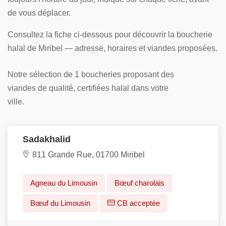
de vous déplacer.
Consultez la fiche ci-dessous pour découvrir la boucherie
halal de Miribel — adresse, horaires et viandes proposées.
Notre sélection de 1 boucheries proposant des
viandes de qualité, certifiées halal dans votre
ville.
Sadakhalid
811 Grande Rue, 01700 Miribel
Agneau du Limousin
Bœuf charolais
Bœuf du Limousin
CB acceptée