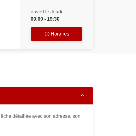
ouvert le Jeudi
09:00 - 19:30
Horaires
fiche détaillée avec son adresse, son