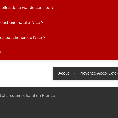
elles de la viande certifiée ?
oucherie halal à Nice ?
les boucheries de Nice ?
?
Accueil
Provence-Alpes-Côte 
 charcuteries halal en France