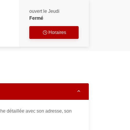
ouvert le Jeudi
Fermé
Horaires
che détaillée avec son adresse, son