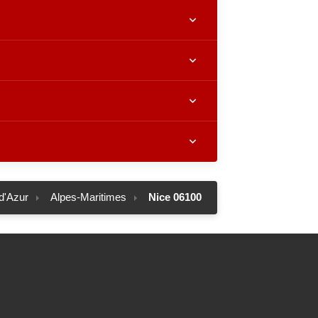
d'Azur
Alpes-Maritimes
Nice 06100