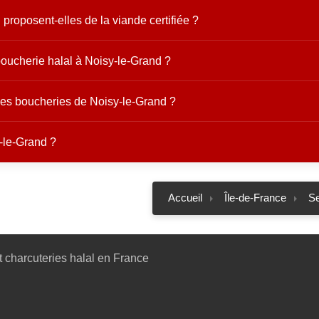
proposent-elles de la viande certifiée ?
oucherie halal à Noisy-le-Grand ?
 les boucheries de Noisy-le-Grand ?
-le-Grand ?
Accueil
Île-de-France
Se
 charcuteries halal en France