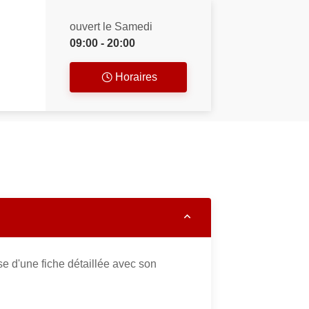
ouvert le Samedi
09:00 - 20:00
Horaires
e d'une fiche détaillée avec son