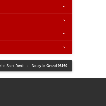
ine-Saint-Denis
Noisy-le-Grand 93160