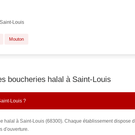
Saint-Louis
Mouton
es boucheries halal à Saint-Louis
Saint-Louis ?
e halal à Saint-Louis (68300). Chaque établissement dispose d'
s d'ouverture.