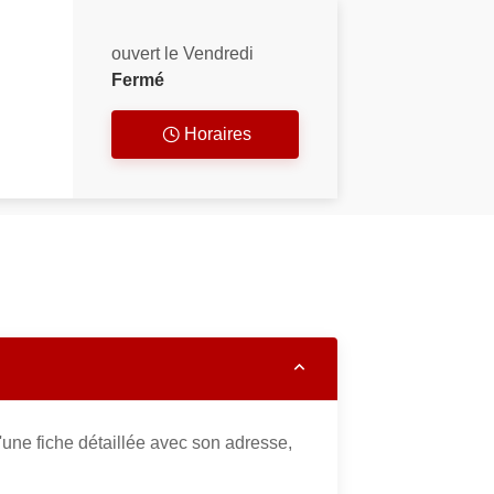
ouvert le Vendredi
Fermé
Horaires
une fiche détaillée avec son adresse,