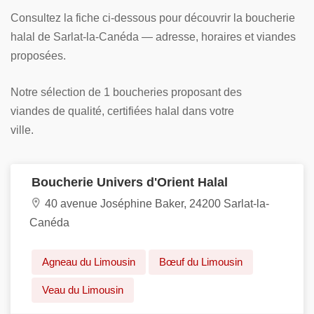
Consultez la fiche ci-dessous pour découvrir la boucherie
halal de Sarlat-la-Canéda — adresse, horaires et viandes
proposées.
Notre sélection de 1 boucheries proposant des
viandes de qualité, certifiées halal dans votre
ville.
Boucherie Univers d'Orient Halal
40 avenue Joséphine Baker, 24200 Sarlat-la-
Canéda
Agneau du Limousin
Bœuf du Limousin
Veau du Limousin