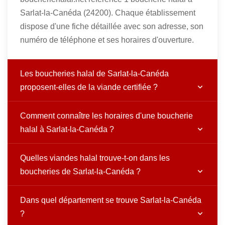
Sarlat-la-Canéda (24200). Chaque établissement
dispose d'une fiche détaillée avec son adresse, son
numéro de téléphone et ses horaires d'ouverture.
Les boucheries halal de Sarlat-la-Canéda
proposent-elles de la viande certifiée ?
Comment connaître les horaires d'une boucherie
halal à Sarlat-la-Canéda ?
Quelles viandes halal trouve-t-on dans les
boucheries de Sarlat-la-Canéda ?
Dans quel département se trouve Sarlat-la-Canéda
?