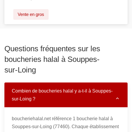
Vente en gros
Questions fréquentes sur les
boucheries halal à Souppes-
sur-Loing
Combien de boucheries halal y a-t-il à Souppes-
sur-Loing ?
boucheriehalal.net référence 1 boucherie halal à
Souppes-sur-Loing (77460). Chaque établissement