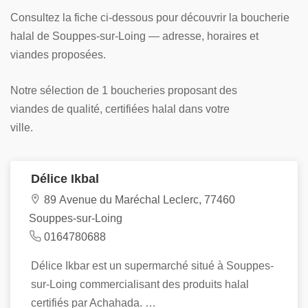
Consultez la fiche ci-dessous pour découvrir la boucherie
halal de Souppes-sur-Loing — adresse, horaires et
viandes proposées.
Notre sélection de 1 boucheries proposant des
viandes de qualité, certifiées halal dans votre
ville.
Délice Ikbal
89 Avenue du Maréchal Leclerc, 77460
Souppes-sur-Loing
0164780688
Délice Ikbar est un supermarché situé à Souppes-
sur-Loing commercialisant des produits halal
certifiés par Achahada. …