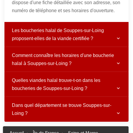
dispose d'une fiche détaillée avec son adresse, son
numéro de téléphone et ses horaires d'ouverture.
Les boucheries halal de Souppes-sur-Loing
proposent-elles de la viande certifiée ?
Comment connaître les horaires d'une boucherie
halal à Souppes-sur-Loing ?
Quelles viandes halal trouve-t-on dans les
boucheries de Souppes-sur-Loing ?
Dans quel département se trouve Souppes-sur-
Loing ?
Accueil
Île-de-France
Seine-et-Marne