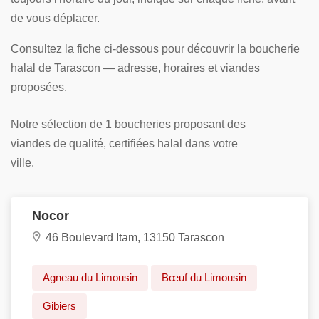
de vous déplacer.
Consultez la fiche ci-dessous pour découvrir la boucherie
halal de Tarascon — adresse, horaires et viandes
proposées.
Notre sélection de 1 boucheries proposant des
viandes de qualité, certifiées halal dans votre
ville.
Nocor
46 Boulevard Itam, 13150 Tarascon
Agneau du Limousin
Bœuf du Limousin
Gibiers