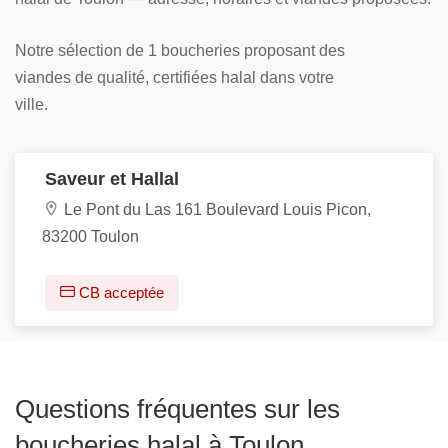
Notre sélection de 1 boucheries proposant des
viandes de qualité, certifiées halal dans votre
ville.
Saveur et Hallal
Le Pont du Las 161 Boulevard Louis Picon,
83200 Toulon
CB acceptée
Questions fréquentes sur les
boucheries halal à Toulon