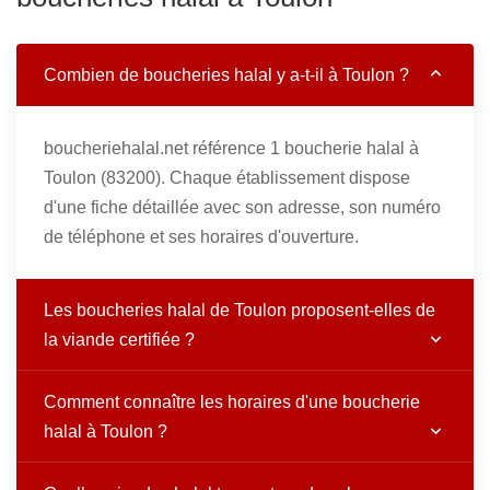
Combien de boucheries halal y a-t-il à Toulon ?
boucheriehalal.net référence 1 boucherie halal à
Toulon (83200). Chaque établissement dispose
d'une fiche détaillée avec son adresse, son numéro
de téléphone et ses horaires d'ouverture.
Les boucheries halal de Toulon proposent-elles de
la viande certifiée ?
Comment connaître les horaires d'une boucherie
halal à Toulon ?